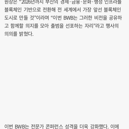
원장은 “2026년까지 부산의 경제·금융·문화·행정 인프라를
블록체인 기반으로 전환해 전 세계에서 가장 앞선 블록체인
도시로 만들 것”이라며 “이번 BWB는 그러한 비전을 공유하
고 함께할 의지를 모아 출범을 선포하는 자리”라고 행사의
의의를 밝혔다.
이번 BWB는 전문가 콘퍼런스 성격을 더욱 강화했다. 이에