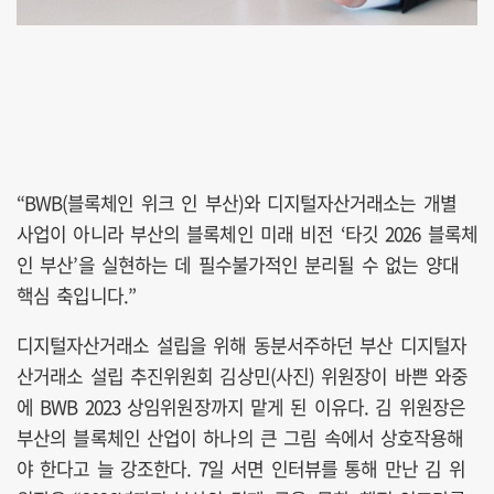
“BWB(블록체인 위크 인 부산)와 디지털자산거래소는 개별
사업이 아니라 부산의 블록체인 미래 비전 ‘타깃 2026 블록체
인 부산’을 실현하는 데 필수불가적인 분리될 수 없는 양대
핵심 축입니다.”
디지털자산거래소 설립을 위해 동분서주하던 부산 디지털자
산거래소 설립 추진위원회 김상민(사진) 위원장이 바쁜 와중
에 BWB 2023 상임위원장까지 맡게 된 이유다. 김 위원장은
부산의 블록체인 산업이 하나의 큰 그림 속에서 상호작용해
야 한다고 늘 강조한다. 7일 서면 인터뷰를 통해 만난 김 위