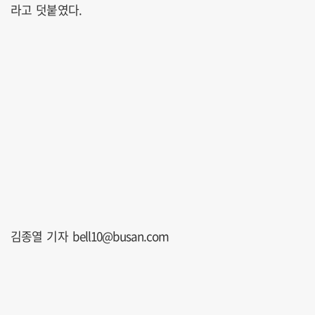
라고 덧붙였다.
김종열 기자 bell10@busan.com