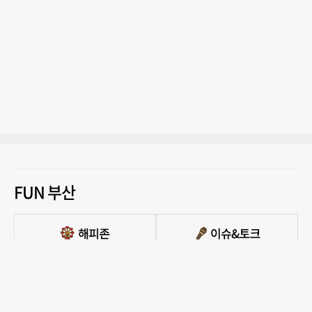
FUN 부산