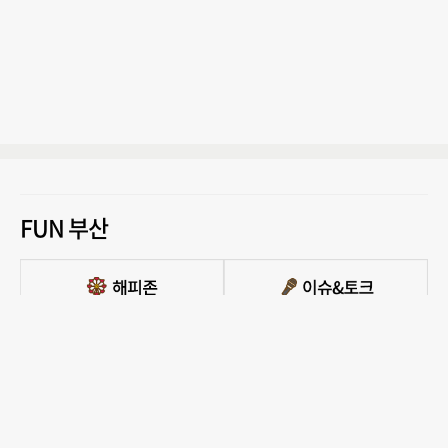
FUN 부산
PC버전 보기