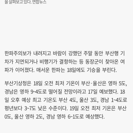
을 살펴보고 있다. 연합뉴스
한파주의보가 내려지고 바람이 강했던 주말 동안 부산행 기
차가 지연되거나 비행기가 결항하는 등 동장군이 찾아온 여
파가 이어졌다. 매서운 한파는 18일에도 기승을 부린다.
부산기상청은 18일 오전 최저 기온이 부산·울산은 영하 5도,
경남은 영하 9~4도로 떨어질 전망이라고 17일 예보했다. 18
일 오후 예상 최고 기온도 부산 4도, 울산 3도, 경남 1~4도로
평년보다 3~7도 낮은 수준이다. 19일 오전 최저 기온은 부산
0도, 울산 영하 2도, 경남 영하 6~1도로 예상했다.