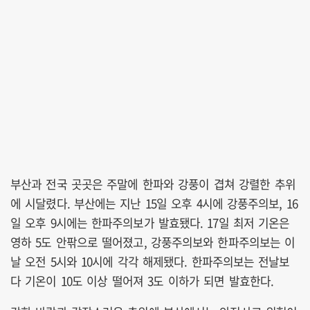
부산과 전국 곳곳은 주말에 한파와 강풍이 겹쳐 강렬한 추위
에 시달렸다. 부산에는 지난 15일 오후 4시에 강풍주의보, 16
일 오후 9시에는 한파주의보가 발효됐다. 17일 최저 기온은
영하 5도 안팎으로 떨어졌고, 강풍주의보와 한파주의보는 이
날 오전 5시와 10시에 각각 해제됐다. 한파주의보는 전날보
다 기온이 10도 이상 떨어져 3도 이하가 되면 발효한다.