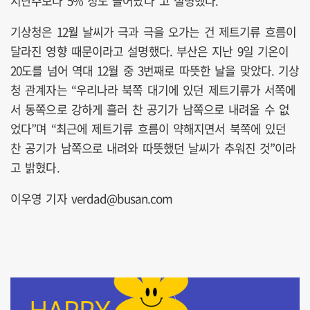
지난주보다 5% 정도 늘어났다”고 설명했다.
기상청은 12월 날씨가 극과 극을 오가는 건 제트기류 흐름이
달라진 영향 때문이라고 설명했다. 부산은 지난 9일 기온이
20도를 넘어 역대 12월 중 3번째로 따뜻한 날을 맞았다. 기상
청 관계자는 “우리나라 북쪽 대기에 있던 제트기류가 서쪽에
서 동쪽으로 강하게 흘러 찬 공기가 남쪽으로 내려올 수 없
었다”며 “최근에 제트기류 흐름이 약해지면서 북쪽에 있던
찬 공기가 남쪽으로 내려와 따뜻했던 날씨가 추워진 것”이라
고 밝혔다.
이우영 기자 verdad@busan.com