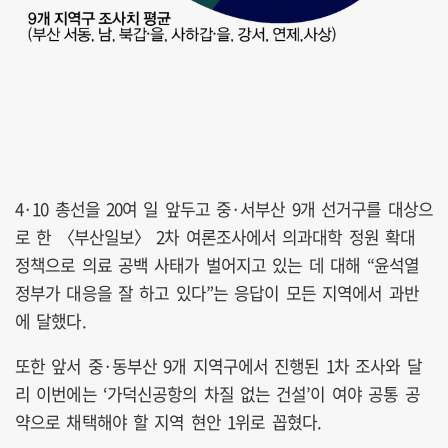
4·10 총선을 20여 일 앞두고 중·서부산 9개 선거구를 대상으
로 한 〈부산일보〉 2차 여론조사에서 의과대학 정원 확대
정책으로 의료 공백 사태가 벌어지고 있는 데 대해 “윤석열
정부가 대응을 잘 하고 있다”는 응답이 모든 지역에서 과반
에 달했다.
또한 앞서 중·동부산 9개 지역구에서 진행된 1차 조사와 달
리 이번에는 ‘가덕신공항의 차질 없는 건설’이 여야 공통 공
약으로 채택해야 할 지역 현안 1위로 꼽혔다.