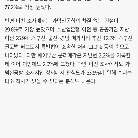
27.2%로 가장 높았다.
반면 이번 조사에서는 가덕신공항의 차질 없는 건설이
29.6%로 가장 높았으며 △산업은행 이전 등 공공기관 지방
이전 25.9% △부산·울산·경남 메가시티 추진 12.7% △부산
글로벌 허브도시 특별법의 조속한 처리 11.9% 등의 순으로
나타났다. 다만 에어부산 분리매각은 지난번 2.2%를 기록한
데 이어 이번에도 2.0%에 그쳤다. 다만 이번 조사에서도 가
덕신공항 소재지인 강서에서 관심도가 53.5%에 달해 수치는
다소 착시가 있을 수 있다는 분석도 나온다.