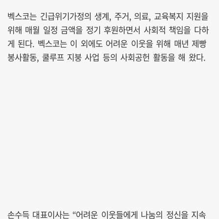
벡스코는 긴급위기가정의 생계, 주거, 의료, 교육복지 지원을
위해 매월 일정 금액을 정기 후원하면서 사회적 책임을 다하
게 된다. 벡스코는 이 외에도 어려운 이웃을 위해 매년 제빵
봉사활동, 쿨루프 지붕 사업 등의 사회공헌 활동을 해 왔다.
손수득 대표이사는 “어려운 이웃들에게 나눔의 정신을 지속