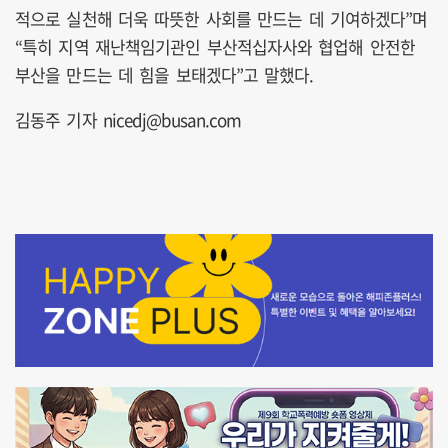
적으로 실천해 더욱 따뜻한 사회를 만드는 데 기여하겠다”며
“특히 지역 재난책임기관인 부산적십자사와 협업해 안전한
부산을 만드는 데 힘을 보태겠다”고 말했다.
김동주 기자 nicedj@busan.com