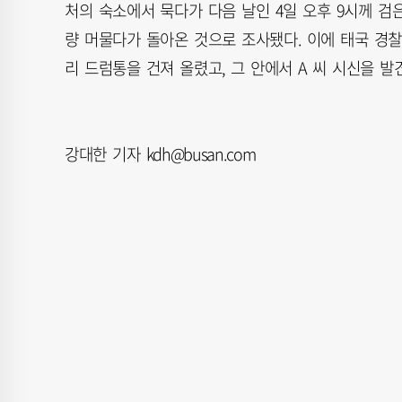
처의 숙소에서 묵다가 다음 날인 4일 오후 9시께 검
량 머물다가 돌아온 것으로 조사됐다. 이에 태국 경찰
리 드럼통을 건져 올렸고, 그 안에서 A 씨 시신을 발
강대한 기자 kdh@busan.com