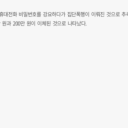
로 휴대전화 비밀번호를 강요하다가 집단폭행이 이뤄진 것으로 추
만 원과 200만 원이 이체된 것으로 나타났다.