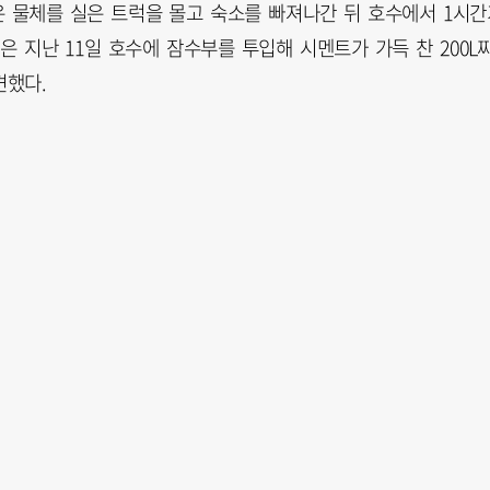
은 물체를 실은 트럭을 몰고 숙소를 빠져나간 뒤 호수에서 1시간
은 지난 11일 호수에 잠수부를 투입해 시멘트가 가득 찬 200L
견했다.