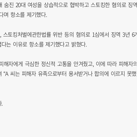
해 숨진 20대 여성을 상습적으로 협박하고 스토킹한 혐의로 징
다며 항소를 제기했다.
, 스토킹처벌에관한법률 위반 등의 혐의로 1심에서 징역 3년 6
가볍다는 이유로 항소를 제기했다고 밝혔다.
 피해자에게 극심한 정신적 고통을 안겨줬고, 이에 따라 피해자
 “A 씨는 피해자 유족으로부터 용서받거나 합의에 이르지 못했
.