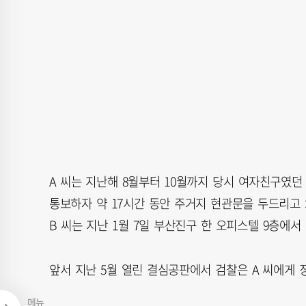
A 씨는 지난해 8월부터 10월까지 당시 여자친구였던 
통보하자 약 17시간 동안 주거지 현관문을 두드리고 S
B 씨는 지난 1월 7일 부산진구 한 오피스텔 9층에서
앞서 지난 5월 열린 결심공판에서 검찰은 A 씨에게 
메뉴