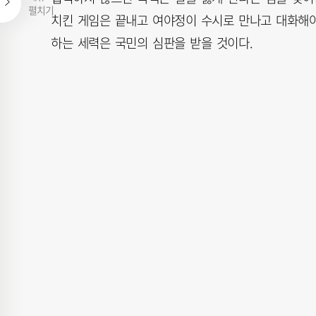
펼치기
치킨 게임은 끝내고 여야정이 수시로 만나고 대화해야
하는 세력은 국민의 심판을 받을 것이다.