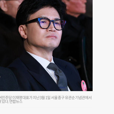
민주당 이재명 대표가 지난 3월 1일 서울 중구 유관순 기념관에서
겨 있다. 연합뉴스