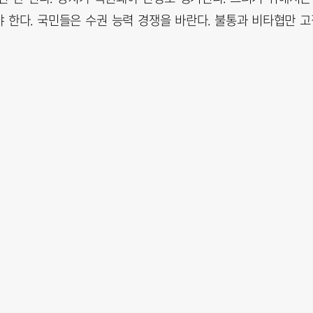
 한다. 국민들은 수권 능력 경쟁을 바란다. 불통과 비타협만 고