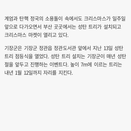
계엄과 탄핵 정국의 소용돌이 속에서도 크리스마스가 일주일
앞으로 다가오면서 부산 곳곳에서는 성탄 트리가 설치되고
크리스마스 마켓이 열리고 있다.
기장군은 기장군 정관읍 정관도서관 앞에서 지난 13일 성탄
트리 점등식을 열었다. 성탄 트리 설치는 기장군이 매년 성탄
절을 앞두고 진행하는 이벤트다. 높이 7m에 이르는 트리는
내년 1월 12일까지 자리를 지킨다.