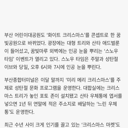
부산 어린이대공원도 ‘화이트 크리스마스’를 콘셉트로 한 꿈
빛공원으로 바뀌었다. 광장에는 대형 트리와 산타 애드벌룬
이 들어섰고, 꿈빛마루 외벽에는 인공 눈을 뿌리는 ‘스노우
타임’ 이벤트가 열리고 있다. 스노우 타임은 주말과 성탄절
이브와 당일, 오후 6시와 7시에 인공 눈을 뿌린다.
부산종합터미널은 이달 말까지 ‘미리 메리 크리스마스’를 주
제로 성탄절 문화 프로그램을 운영한다. 대합실에는 크리스
마스 트리가 놓인 포토 존이 설치됐고 산타 우체통에 엽서를
넣으면 1년 뒤 연말에 적은 주소지로 배달하는 ‘느린 우체
통’도 운영한다.
최근 수년 사이 크게 인기를 끌고 있는 ‘크리스마스 마켓’도