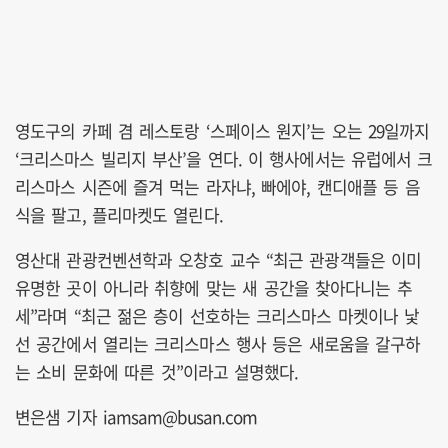
영도구의 카페 겸 레스토랑 ‘스페이스 원지’는 오는 29일까지
‘크리스마스 빌리지 부산’을 연다. 이 행사에서는 유럽에서 크
리스마스 시즌에 즐겨 먹는 라자냐, 빠에야, 캔디애플 등 음
식을 팔고, 플리마켓도 열린다.
영산대 관광컨벤션학과 오창호 교수 “최근 관광객들은 이미
유명한 곳이 아니라 취향에 맞는 새 공간을 찾아다니는 추
세”라며 “최근 젊은 층이 선호하는 크리스마스 마켓이나 낯
선 공간에서 열리는 크리스마스 행사 등은 새로움을 갈구하
는 소비 문화에 따른 것”이라고 설명했다.
변은샘 기자 iamsam@busan.com