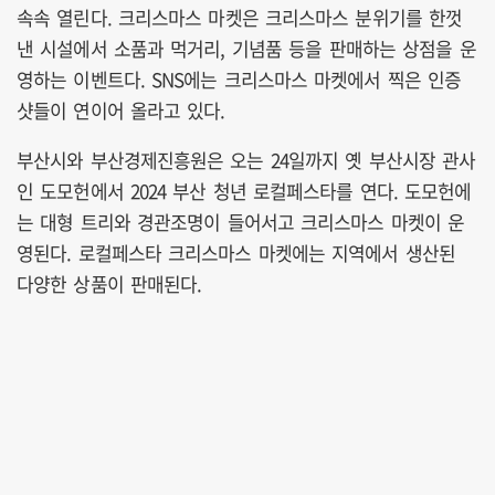
속속 열린다. 크리스마스 마켓은 크리스마스 분위기를 한껏
낸 시설에서 소품과 먹거리, 기념품 등을 판매하는 상점을 운
영하는 이벤트다. SNS에는 크리스마스 마켓에서 찍은 인증
샷들이 연이어 올라고 있다.
부산시와 부산경제진흥원은 오는 24일까지 옛 부산시장 관사
인 도모헌에서 2024 부산 청년 로컬페스타를 연다. 도모헌에
는 대형 트리와 경관조명이 들어서고 크리스마스 마켓이 운
영된다. 로컬페스타 크리스마스 마켓에는 지역에서 생산된
다양한 상품이 판매된다.