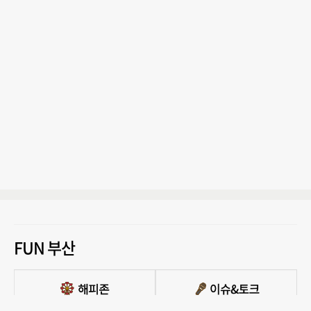
FUN 부산