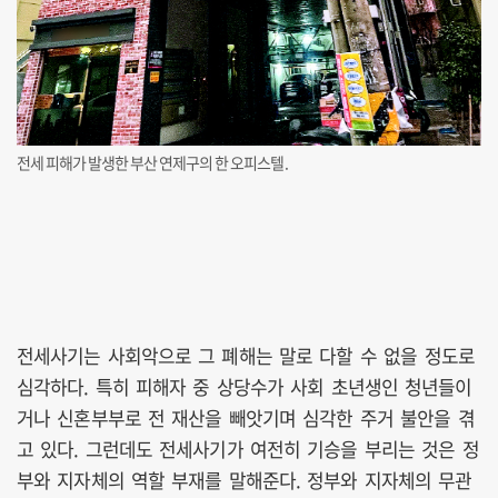
전세 피해가 발생한 부산 연제구의 한 오피스텔.
전세사기는 사회악으로 그 폐해는 말로 다할 수 없을 정도로
심각하다. 특히 피해자 중 상당수가 사회 초년생인 청년들이
거나 신혼부부로 전 재산을 빼앗기며 심각한 주거 불안을 겪
고 있다. 그런데도 전세사기가 여전히 기승을 부리는 것은 정
부와 지자체의 역할 부재를 말해준다. 정부와 지자체의 무관