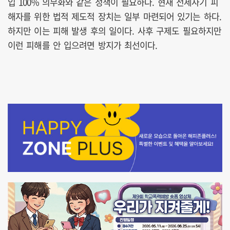
입 100% 의무화와 같은 정책이 필요하다. 현재 전세사기 피
해자를 위한 법적 제도적 장치는 일부 마련되어 있기는 하다.
하지만 이는 피해 발생 후의 일이다. 사후 구제도 필요하지만
이런 피해를 안 입으려면 방지가 최선이다.