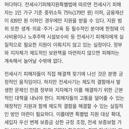
허다하다. 전세사기피해지원특별법에 따르면 전세사기 피해
자는 1인 가구 기준 중위소득 75%(179만 원) 이하, 금융재산
이 839만 원 이하인 경우에만 지원을 받을 수 있다. 지원 범
위 또한 생계·의료·주거·교육 등 필수적인 분야에 한정돼 이
사비용이나 노후주택 시설보수비 등 전세사기 피해자에게 실
질적으로 필요한 지원이 이뤄지지 않고 있는 실정이다. 정부
와 지자체가 제도적인 보완책을 마련하지 않으면 피해자는
계속해서 늘어날 수밖에 없다.
전세사기 피해자들이 직접 해결책 찾기에 나선 것은 분명 긍
정적인 움직임이다. 하지만 전세사기는 제도적 결함에서 발
생한 문제인 만큼 정부와 지자체가 이를 해결하기 위한 근본
적인 대책을 내놔야 한다. 피해자들의 고통을 덜어줄 수 있는
재정적인 지원과 함께 제도적 결함을 해결할 수 있는 실질적
인 방안 마련이 필요하다. 이를테면 특별법 지원 대상 확대,
세입자 우선 변제 보증금 상한 규정 조정, 전세 보증보험 가