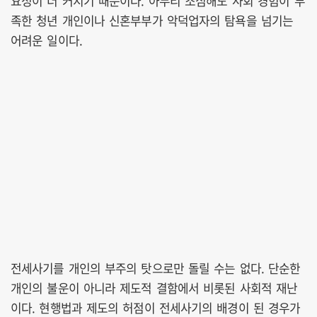
요성이 더 커지기 때문이다. 아무리 조심해도 사회 경험이 부
족한 청년 개인이나 신혼부부가 악덕업자의 탐욕을 넘기는
어려운 일이다.
전세사기를 개인의 부주의 탓으로만 돌릴 수는 없다. 단순한
개인의 불운이 아니라 제도적 결함에서 비롯된 사회적 재난
이다. 현행법과 제도의 허점이 전세사기의 배경이 된 경우가