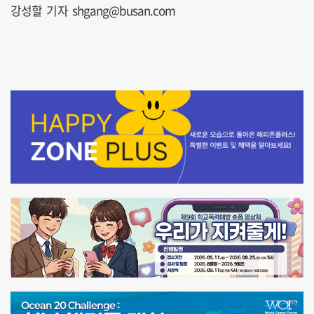
강성할 기자 shgang@busan.com