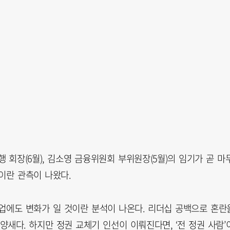
 회장(6월), 김소영 금융위원회 부위원장(5월)의 임기가 곧 마
이란 관측이 나왔다.
업에도 변화가 일 것이란 분석이 나온다. 리더십 공백으로 혼란
새다. 하지만 정권 교체기 인선이 이뤄진다면, ‘전 정권 사람’