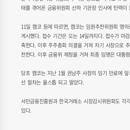
태를 겪어온 금융위원회 산하 기관장 인사에 탄력이 
11일 캠코 등에 따르면, 캠코는 임원추천위원회 명의
게시했다. 접수 기간은 오는 14일까지다. 접수가 마
축한다. 이후 주주총회 의결을 거쳐 차기 사장으로 추
천한다. 이후 금융위 제청을 거쳐 최종 임명은 대통령
당초 캠코는 지난 1월 권남주 사장의 임기 만료에 앞
선 절차는 올스톱 되고 말았다.
서민금융진흥원과 한국거래소 시장감시위원회도 각각 
있다.