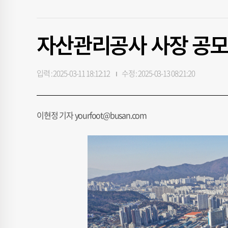
자산관리공사 사장 공모
입력 : 2025-03-11 18:12:12
수정 : 2025-03-13 08:21:20
이현정 기자 yourfoot@busan.com