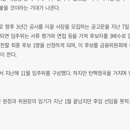
붙을 것이라는 기대가 나온다.
로 향후 3년간 공사를 이끌 사장을 모집하는 공고문을 지난 7일
감되면 임추위는 서류 평가와 면접 등을 거쳐 후보자를 3배수로 
천할 최종 후보 1명을 선정하게 되며, 이 후보를 금융위원회에 
이 한다.
서 지난해 11월 임추위를 구성했다. 하지만 탄핵정국을 거치며 
원장과 위원장의 임기가 지난 1월 끝났지만 후임 선임을 못하