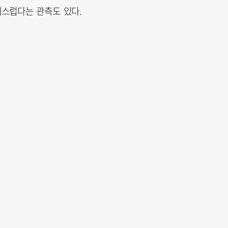
려스럽다는 관측도 있다.