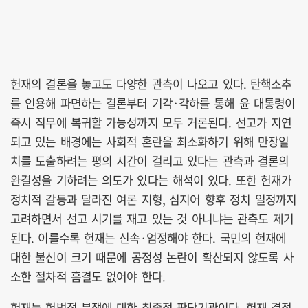
헌재의 결론을 놓고도 다양한 관측이 나오고 있다. 탄핵소추
를 인용해 파면하는 결론부터 기각·각하를 통해 윤 대통령이
즉시 직무에 복귀할 가능성까지 모두 거론된다. 선고가 지연
되고 있는 배경에는 사회적 혼란을 최소화하기 위해 만장일
치를 도출하려는 평의 시간이 걸리고 있다는 관측과 결론의
완결성을 기하려는 의도가 있다는 해석이 있다. 또한 헌재가
정치적 갈등과 달라진 여론 지형, 심지어 향후 정치 일정까지
고려하면서 선고 시기를 재고 있는 것 아니냐는 관측도 제기
된다. 이를수록 헌재는 신속·엄정해야 한다. 국민의 헌재에
대한 불신이 크기 때문에 공정성 논란이 확산되지 않도록 사
소한 절차적 흠결도 없어야 한다.
헌재는 헌법적 분쟁에 대한 최종적 판단기관이다. 헌재 결정