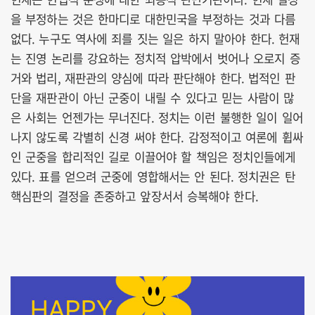
을 부정하는 것은 한마디로 대한민국을 부정하는 것과 다름
없다. 누구도 역사에 죄를 짓는 일은 하지 말아야 한다. 헌재
는 진영 논리를 강요하는 정치적 압박에서 벗어나 오로지 증
거와 법리, 재판관의 양심에 따라 판단해야 한다. 법적인 판
단을 재판관이 아닌 군중이 내릴 수 있다고 믿는 사람이 많
은 사회는 언젠가는 무너진다. 정치는 이런 불행한 일이 일어
나지 않도록 각별히 신경 써야 한다. 감정적이고 여론에 휩싸
인 군중을 합리적인 길로 이끌어야 할 책임은 정치인들에게
있다. 표를 얻으려 군중에 영합해서는 안 된다. 정치권은 탄
핵심판의 결정을 존중하고 앞장서서 승복해야 한다.