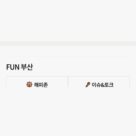
FUN 부산
PC버전 보기