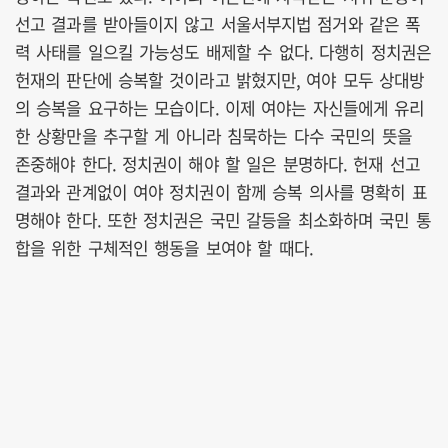
선고 결과를 받아들이지 않고 서울서부지법 점거와 같은 폭
력 사태를 일으킬 가능성도 배제할 수 없다. 다행히 정치권은
헌재의 판단에 승복할 것이라고 밝혔지만, 여야 모두 상대방
의 승복을 요구하는 모습이다. 이제 여야는 자신들에게 유리
한 상황만을 추구할 게 아니라 침묵하는 다수 국민의 뜻을
존중해야 한다. 정치권이 해야 할 일은 분명하다. 헌재 선고
결과와 관계없이 여야 정치권이 함께 승복 의사를 명확히 표
명해야 한다. 또한 정치권은 국민 갈등을 최소화하며 국민 통
합을 위한 구체적인 행동을 보여야 할 때다.