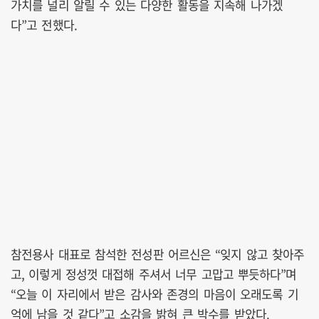
가치를 널리 알릴 수 있는 다양한 활동을 지속해 나가겠
다”고 전했다.
참전용사 대표로 참석한 전성판 어르신은 “잊지 않고 찾아주
고, 이렇게 정성껏 대접해 주셔서 너무 고맙고 뿌듯하다”며
“오늘 이 자리에서 받은 감사와 존경의 마음이 오래도록 기
억에 남을 것 같다”고 소감을 밝혀 큰 박수를 받았다.