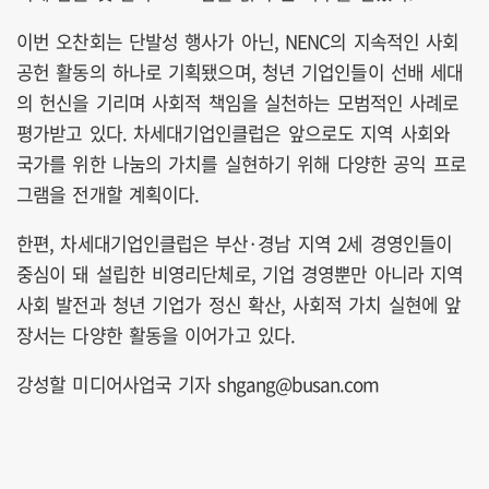
이번 오찬회는 단발성 행사가 아닌, NENC의 지속적인 사회
공헌 활동의 하나로 기획됐으며, 청년 기업인들이 선배 세대
의 헌신을 기리며 사회적 책임을 실천하는 모범적인 사례로
평가받고 있다. 차세대기업인클럽은 앞으로도 지역 사회와
국가를 위한 나눔의 가치를 실현하기 위해 다양한 공익 프로
그램을 전개할 계획이다.
한편, 차세대기업인클럽은 부산·경남 지역 2세 경영인들이
중심이 돼 설립한 비영리단체로, 기업 경영뿐만 아니라 지역
사회 발전과 청년 기업가 정신 확산, 사회적 가치 실현에 앞
장서는 다양한 활동을 이어가고 있다.
강성할 미디어사업국 기자 shgang@busan.com