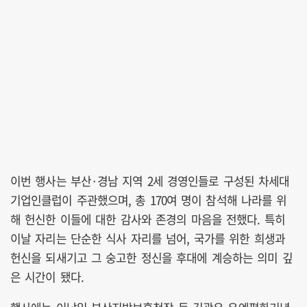
이번 행사는 부산·경남 지역 2세 경영인들로 구성된 차세대
기업인클럽이 주관했으며, 총 170여 명이 참석해 나라를 위
해 헌신한 이들에 대한 감사와 존경의 마음을 전했다. 특히
이날 자리는 단순한 식사 자리를 넘어, 국가를 위한 희생과
헌신을 되새기고 그 숭고한 정신을 후대에 계승하는 의미 깊
은 시간이 됐다.