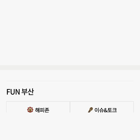
FUN 부산