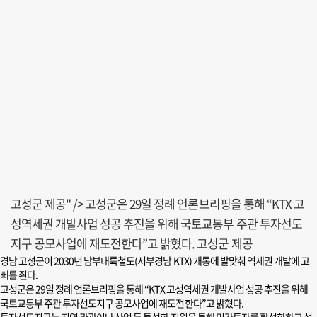
고성군 제공" />
고성군은 29일 정례 언론브리핑을 통해 “KTX 고
성역세권 개발사업 성공 추진을 위해 국토교통부 주관 투자선도
지구 공모사업에 재도전한다”고 밝혔다. 고성군 제공
경남 고성군이 2030년 남부내륙철도(서부경남 KTX) 개통에 발맞춰 역세권 개발에 고
삐를 죈다.
고성군은 29일 정례 언론브리핑을 통해 “KTX 고성역세권 개발사업 성공 추진을 위해
국토교통부 주관 투자선도지구 공모사업에 재도전한다”고 밝혔다.