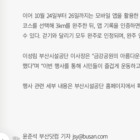
이어 10월 24일부터 26일까지는 모바일 앱을 활용한
코스를 선택해 3km를 완주한 뒤, 앱 기록을 인증하면
수 있다. 걷기와 달리기 모두 완주로 인정되며, 완주
이성림 부산시설공단 이사장은 “금강공원의 아름다운 
했다”며 “이번 행사를 통해 시민들이 즐겁게 운동하고
행사 관련 세부 내용은 부산시설공단 홈페이지에서 확
윤준석 부산닷컴 기자 jsy@busan.com
메뉴