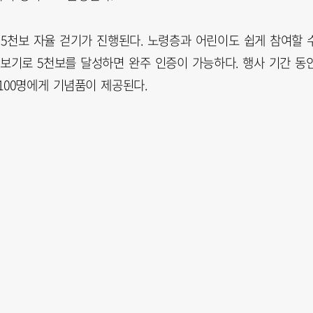
한 5천보 자율 걷기가 진행된다. 노령층과 어린이도 쉽게 참여할 
보기로 5천보를 달성하면 완주 인증이 가능하다. 행사 기간 동
100명에게 기념품이 제공된다.