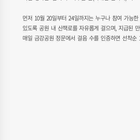
먼저 10월 20일부터 24일까지는 누구나 참여 가능
있도록 공원 내 산책로를 자유롭게 걸으며, 지급된 만
매일 금강공원 정문에서 걸음 수를 인증하면 선착순 