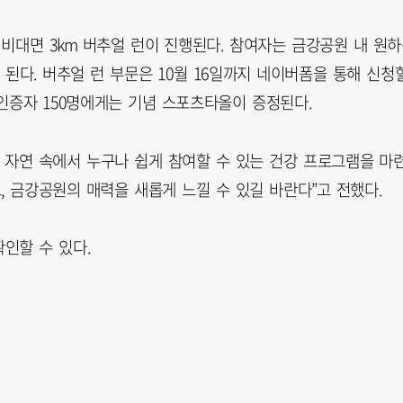
 비대면 3km 버추얼 런이 진행된다. 참여자는 금강공원 내 원
 된다. 버추얼 런 부문은 10월 16일까지 네이버폼을 통해 신청
 인증자 150명에게는 기념 스포츠타올이 증정된다.
자연 속에서 누구나 쉽게 참여할 수 있는 건강 프로그램을 마
, 금강공원의 매력을 새롭게 느낄 수 있길 바란다”고 전했다.
인할 수 있다.