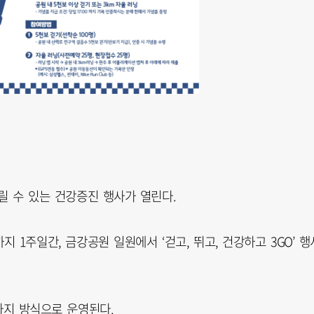
릴 수 있는 건강증진 행사가 열린다.
 1주일간, 금강공원 일원에서 ‘걷고, 뛰고, 건강하고 3GO’ 행
 가지 방식으로 운영된다.