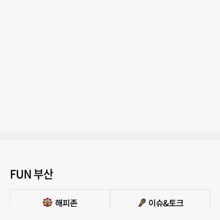
FUN 부산