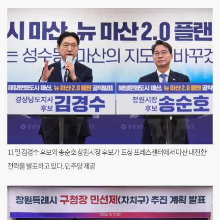
11일 김경수 후보와 송순호 창원시장 후보가 도청 프레스센터에서 마산 대전환
전략을 발표하고 있다. 민주당 제공