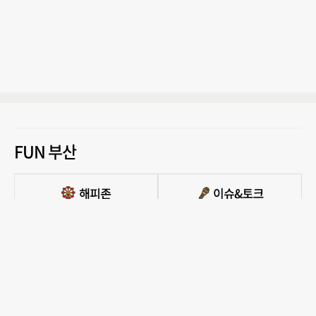
FUN 부산
PC버전 보기