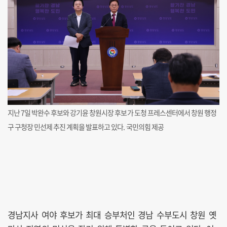
지난 7일 박완수 후보와 강기윤 창원시장 후보가 도청 프레스센터에서 창원 행정
구 구청장 민선제 추진 계획을 발표하고 있다. 국민의힘 제공
경남지사 여야 후보가 최대 승부처인 경남 수부도시 창원 옛