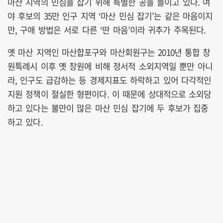
마산 지역의 민심을 잡기 위해 특별한 공을 들이고 있다. 여
야 후보의 35만 인구 지역 ‘마산 민심 잡기’는 같은 마음이지
만, 구애 방법은 서로 다른 ‘딴 마음’이라 귀추가 주목된다.
옛 마산 지역인 마산합포구와 마산회원구는 2010년 통합 창
원특례시 이후 옛 창원에 비해 정서적 소외지역일 뿐만 아니
라, 인구도 급감하는 등 경제지표도 하락하고 있어 다각적인
지원 정책이 절실한 형편이다. 이 때문에 상대적으로 소외당
하고 있다는 불만이 많은 마산 민심 잡기에 두 후보가 집중
하고 있다.