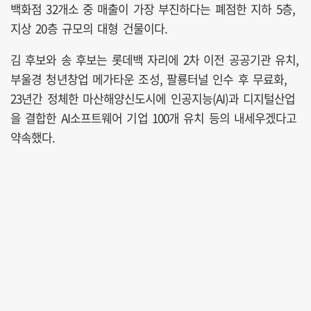
백화점 32개소 중 매출이 가장 부진하다는 폐점한 지하 5층,
지상 20층 규모의 대형 건물이다.
김 후보와 송 후보는 롯데백 자리에 2차 이전 공공기관 유치,
부울경 청년창업 메가타운 조성, 팔룡터널 인수 후 무료화,
23년간 정체한 마산해양신도시에 인공지능(AI)과 디지털산업
을 결합한 AI소프트웨어 기업 100개 유치 등의 내세우겠다고
약속했다.