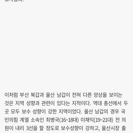
이처럼 부산 북갑과 울산 남갑이 전혀 다른 양상을 보이는
것은 지역 성향과 관련이 있다는 지적이다. 역대 총선에서 두
곳 모두 보수 성향이 강한 지역이었다. 울산 남갑의 경우 국
민의힘 계열 소속인 최병국(16~18대) 이채익(19~21대) 전 의
원이 내리 3선을 할 정도로 보수성향이 강하고, 울산시장 출