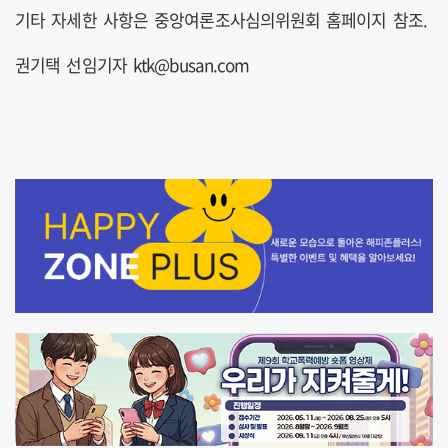
기타 자세한 사항은 중앙여론조사심의위원회 홈페이지 참조.
권기택 선임기자 ktk@busan.com