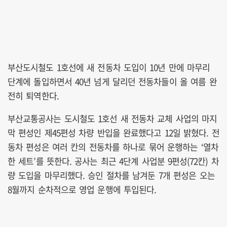
부산도시철도 1호선에 새 전동차 도입이 10년 만에 마무리
단계에 돌입하면서 40년 넘게 달리던 전동차들이 올 여름 완
전히 퇴역한다.
부산교통공사는 도시철도 1호선 새 전동차 교체 사업의 마지
막 편성인 제45편성 차량 반입을 완료했다고 12일 밝혔다. 전
동차 편성은 여러 칸의 전동차를 하나로 묶어 운행하는 ‘열차
한 세트’를 뜻한다. 공사는 최근 4단계 사업분 9편성(72칸) 차
량 도입을 마무리했다. 승인 절차를 남겨둔 7개 편성은 오는
8월까지 순차적으로 영업 운행에 투입된다.