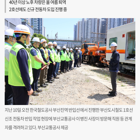
40년 이상 노후 차량은 올 여름 퇴역
2호선에도 신규 전동차 도입 진행 중
지난 10일 오전 한국철도공사 부산진역 반입선에서 진행한 부산도시철도 1호선
신조 전동차 반입 작업 현장에 부산교통공사 이병진 사장이 방문해 직원 등 관계
자를 격려하고 있다. 부산교통공사 제공