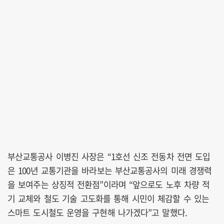
부산교통공사 이병진 사장은 “1호선 신조 전동차 전면 도입
은 100년 교통기관을 바라보는 부산교통공사의 미래 경쟁력
을 보여주는 상징적 전환점”이라며 “앞으로도 노후 차량 적
기 교체와 철도 기술 고도화를 통해 시민이 체감할 수 있는
스마트 도시철도 운영을 구현해 나가겠다”고 말했다.