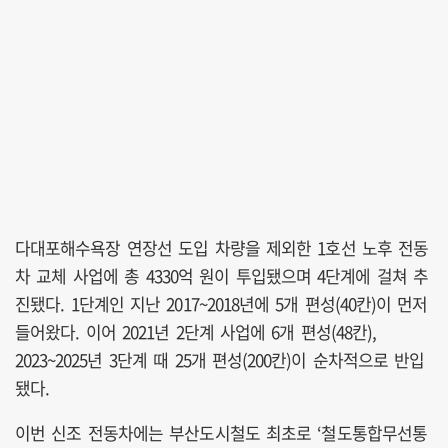
다대포해수욕장 연장선 도입 차량을 제외한 1호선 노후 전동
차 교체 사업에 총 4330억 원이 투입됐으며 4단계에 걸쳐 추
진됐다. 1단계인 지난 2017~2018년에 5개 편성(40칸)이 먼저
들어왔다. 이어 2021년 2단계 사업에 6개 편성(48칸),
2023~2025년 3단계 때 25개 편성(200칸)이 순차적으로 반입
됐다.
이번 신조 전동차에는 부산도시철도 최초로 ‘철도통합무선통