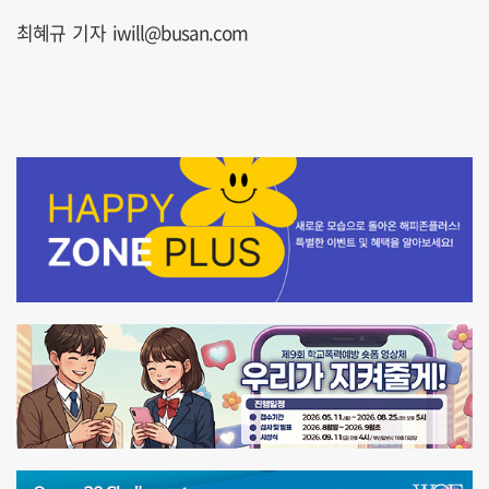
최혜규 기자 iwill@busan.com