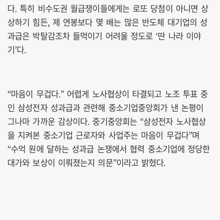
다. 특히 비수도권 월급쟁이들에게는 로또 당첨이 아니면 상
상하기 힘든, 제 연봉보다 몇 배는 많은 반도체 대기업의 성
과급은 박탈감조차 들먹이기 어려울 정도로 ‘딴 나라 이야
기’다.
“마음이 무겁다.” 어렵게 노사협상이 타결되고 노조 투표 중
인 삼성전자 성과급과 관련해 중소기업중앙회가 낸 논평이
그나마 가까운 감상이다. 중기중앙회는 “삼성전자 노사협상
을 지켜본 중소기업 근로자와 사업주는 마음이 무겁다”며
“수억 원에 달하는 성과급 논쟁에서 협력 중소기업에 정당한
대가와 보상이 이뤄졌는지 의문”이라고 밝혔다.