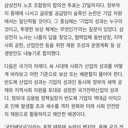
삼성전자 노조 조합원의 합의안 투표는 27일까지다. 정부까
지 중재에 나서고 글로벌 공급망이 숨죽인 논란은 기업 차원
에서는 일단락될 것이다. 그 중심에는 ‘기업의 성과는 누구의
것이고, 투명한 보상 체계는 무엇인가’라는 질문이 있었다. 삼
성전자 노사는 나름의 답을 찾았고, 협력업체 동반성장, 지역
사회 공헌, 산업안전 등을 위한 재원 조성과 운영계획 등 상
생방안도 내놓기로 합의했다.
다음은 국가의 차례다. AI 시대에 사회가 산업의 성과를 어떻
게 바라보고 어떤 기준으로 보상 또는 배분할지 물어야 한다.
반도체 산업의 성과는 기업의 성과인 동시에 정부의 세액 공
제와 지역사회 자원을 토대로 성장한 국가전략산업의 성과
다. 청와대 김용범 정책실장이 반도체 기업의 역대급 이익으
로 인해 발생할 초과 세수를 격차 완화와 미래 사회 안전망
의 재원으로 활용하자고 제안한 배경이다.
‘국민배당금’이라는 표현 때문에 논란이 됐지만, 올해 국가 전