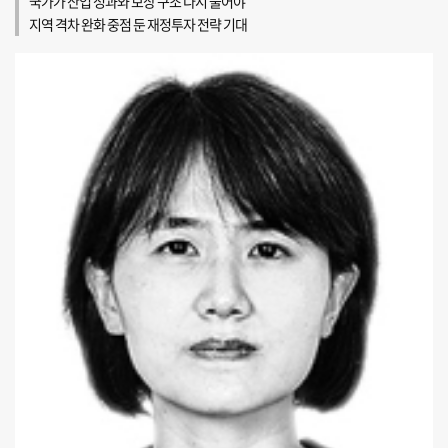
국가가 산업 성과와 보상 구조 다시 물어야
지역 격차 완화 중점 둔 재정투자 전략 기대