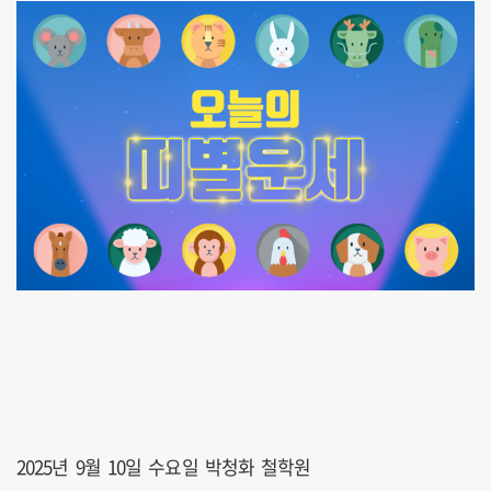
2025년 9월 10일 수요일 박청화 철학원