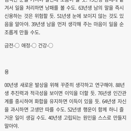
겨서 일을 처리하면 낭패를 볼 수도. 63년생 남의 말을 즉시
신용하는 것은 위험할 듯. 51년생 눈에 보이지 않는 것도 있
음을 알아야. 39년생 남을 먼저 생각해 주는 마음이 일을 순
조롭게 만들 수도.
금전-○ 애정-○ 건강-○
용
00년생 새로운 발상을 위해 꾸준히 생각하고 연구해야. 88년
생 추진력과 적극성을 보이면 이익을 더할 듯. 76년생 인간관
계를 중시하여 화합을 유지하면 이득이 있을 듯. 64년생 자신
을 과시하면 고생만 따를 수도. 52년생 행운이 함께 하니 즐
거운 일이 생길 수도. 40년생 고립되는 원인을 스스로 만들지
말아야.