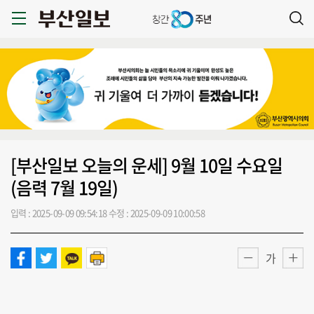
[부산일보 오늘의 운세] 9월 10일 수요일
(음력 7월 19일)
입력 : 2025-09-09 09:54:18
수정 : 2025-09-09 10:00:58
가