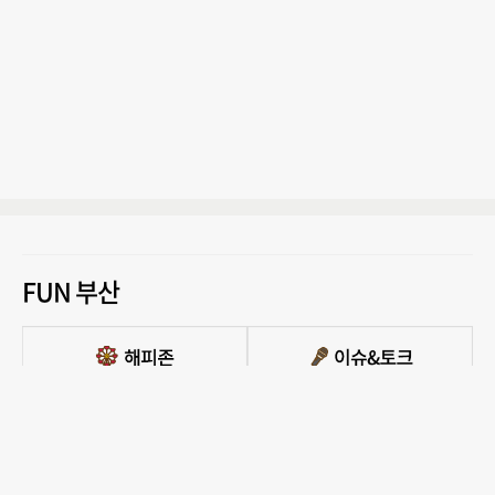
FUN 부산