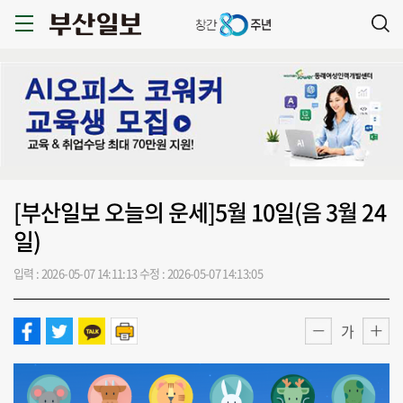
[부산일보 오늘의 운세]5월 10일(음 3월 24
일)
입력 : 2026-05-07 14:11:13
수정 : 2026-05-07 14:13:05
가