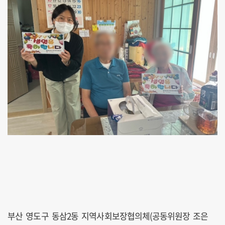
부산 영도구 동삼2동 지역사회보장협의체(공동위원장 조은