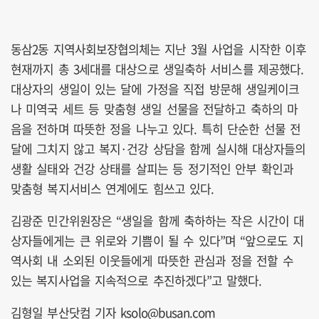
동삼2동 지역사회보장협의체는 지난 3월 사업을 시작한 이후
현재까지 총 3세대를 대상으로 생일축하 서비스를 제공했다.
대상자의 생일이 있는 달에 가정을 직접 방문해 생일케이크
나 미역국 세트 등 맞춤형 생일 선물을 전달하고 축하의 마
음을 전하며 따뜻한 정을 나누고 있다. 특히 단순한 선물 전
달에 그치지 않고 복지·건강 상담을 함께 실시해 대상자들의
생활 실태와 건강 상태를 살피는 등 정기적인 안부 확인과
맞춤형 복지서비스 연계에도 힘쓰고 있다.
김광준 민간위원장은 “생일을 함께 축하하는 작은 시간이 대
상자들에게는 큰 위로와 기쁨이 될 수 있다”며 “앞으로도 지
역사회 내 소외된 이웃들에게 따뜻한 관심과 정을 전할 수
있는 복지사업을 지속적으로 추진하겠다”고 말했다.
김형일 부산닷컴 기자 ksolo@busan.com