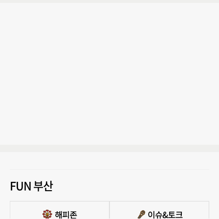
FUN 부산