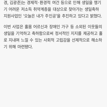
경, 김광준)는 경제적·환경적 여건 등으로 인해 생일을 챙기
기 어려운 저소득 취약계층을 대상으로 찾아가는 생일축하
지원사업인 ‘오늘은 내가 주인공’을 추진하고 있다고 밝혔다.
이번 사업은 홀몸 어르신과 장애인 가구 등 소외된 이웃들의
생일을 기억하고 축하함으로써 정서적인 지지를 제공하고 홀
로 지내며 느낄 수 있는 사회적 고립감을 선제적으로 해소하
기 위해 마련됐다.