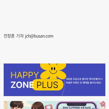
전창훈 기자 jch@busan.com