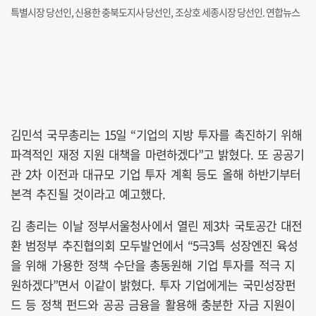
특별시장 당선인, 신용한 충북도지사 당선인, 조상호 세종시장 당선인. 연합뉴스
김민석 국무총리는 15일 “기업의 지방 투자를 촉진하기 위해
파격적인 재정 지원 대책을 마련하겠다”고 밝혔다. 또 공공기
관 2차 이전과 대규모 기업 투자 계획 등도 올해 하반기부터
본격 추진될 것이라고 예고했다.
김 총리는 이날 정부서울청사에서 열린 제3차 국토공간 대전
환 범정부 추진협의회 모두발언에서 “5극3특 성장엔진 육성
을 위해 가용한 정책 수단을 총동원해 기업 투자를 적극 지
원하겠다”면서 이같이 밝혔다. 투자 기업에게는 국민성장펀
드 등 정책 펀드와 공공 금융을 활용해 충분한 자금 지원이