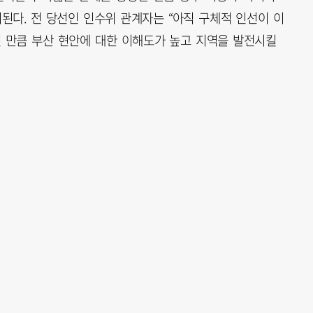
된다. 전 당선인 인수위 관계자는 “아직 구체적 인선이 이
던 만큼 부산 현안에 대한 이해도가 높고 지역을 발전시킬