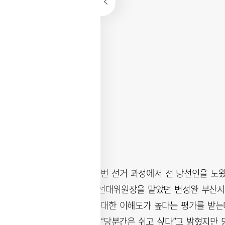
이 같은 이유로 이번 선거 과정에서 전 당선인을 도
전 당선인의 상임선대위원장을 맡았던 변성완 부산시
내며 시정 전반에 대한 이해도가 높다는 평가를 받는
변 위원장은 최근 “당분간은 쉬고 싶다”고 밝혔지만