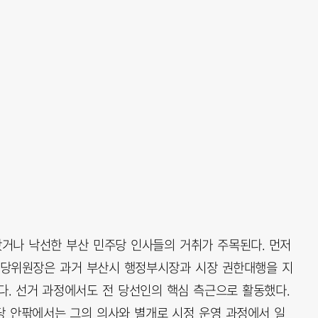
왔거나 낙선한 부산 민주당 인사들의 거취가 주목된다. 먼저
당위원장은 과거 부산시 행정부시장과 시장 권한대행을 지
다. 선거 과정에서도 전 당선인의 핵심 측근으로 활동했다.
 당 안팎에서는 그의 의사와 별개로 시정 운영 과정에서 일