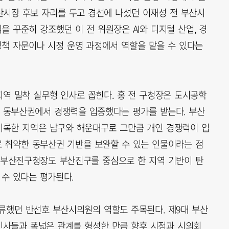
산시장 후보 자리를 두고 경선에 나섰던 이재성 전 부산시
 꾸준히 강조했던 이 전 위원장은 AI와 디지털 산업, 경
정책 자문이나 시정 운영 과정에서 역할을 맡을 수 있다는
역 밀착 실무형 인사로 꼽힌다. 홍 전 구청장은 도시공학
 동부산권에서 경쟁력을 입증했다는 평가를 받는다. 부산
기록한 지역은 남구와 해운대구로 그만큼 개인 경쟁력이 입
 취약한 동부산권 기반을 보완할 수 있는 인물이라는 점
 부산진구청장도 부산진구를 중심으로 한 지역 기반이 탄
 수 있다는 평가된다.
류했던 반선호 부산시의원의 역할도 주목된다. 제9대 부산
인사들과 폭넓은 관계를 형성한 만큼 향후 시정과 시의회