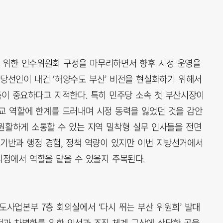
 위한 인수위원회 구성을 마무리하면서 향후 시정 운영을
 당선인이 내건 ‘해양수도 부산’ 비전을 현실화하기 위해서
축이 중요하다고 지적한다. 특히 민주당 소속 첫 부산시장이
교 역할에 한계를 드러내며 시정 동력을 잃었던 것을 감안
 원활하게 소통할 수 있는 지역 밀착형 실무 인사들을 전면
 기반과 행정 경험, 정책 역량이 있지만 이번 지방선거에서
정에서 역할을 맡을 수 있을지 주목된다.
도사업본부 7층 회의실에서 ‘다시 뛰는 부산 위원회’ 발대
정과 차별화를 위한 인선과 조직 체계 구상에 상당한 공을