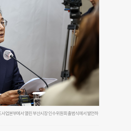
수도사업본부에서 열린 부산시장 인수위원회 출범식에서 발언하