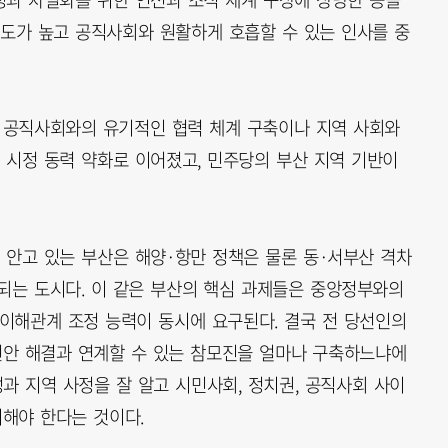
해도가 높고 공직사회와 원활하게 호흡할 수 있는 인사를 중
 공직사회와의 유기적인 협력 체계 구축이나 지역 사회와
 시정 동력 약화로 이어졌고, 민주당의 부산 지역 기반이
 안고 있는 부산은 해양·항만 정책은 물론 동·서부산 격차
되는 도시다. 이 같은 부산의 핵심 과제들은 중앙정부와의
이해관계 조정 능력이 동시에 요구된다. 결국 전 당선인의
현안 해결과 연계할 수 있는 참모진을 얼마나 구축하느냐에
과 지역 사정을 잘 알고 시민사회, 정치권, 공직사회 사이
치해야 한다는 것이다.