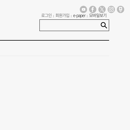
로그인
회원가입
e-paper
모바일보기