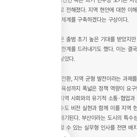
들이고 있는 것으로 전해졌다. 지역 현안에 대한 이
심으로 시정 운영 체계를 구축하겠다는 구상이다.
실제 오거돈 시정은 출범 초기 높은 기대를 받았지만
의 소통 측면에서 한계를 드러내기도 했다. 이는 결국
위축되는 결과를 낳았다.
인구 감소와 산업 전환, 지역 균형 발전이라는 과제를
해소와 미래 산업 육성까지 폭넓은 정책 역량이 요구
협상력뿐 아니라 지역 사회와의 유기적 소통·협업과 
성공 여부는 해양수도 비전 실현과 함께 이를 지역 
달렸다는 지적이 제기된다. 부산이라는 도시의 특수성
를 원활하게 연결할 수 있는 실무형 인사를 전면 배