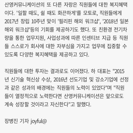
산영커뮤니케이션의 또 다른 자랑은 직원들에 대한 복지혜택
이다. '일할 때도, 쉴 때도 화끈하게'를 모토로, 직원들에게
2017년 창립 10주년 맞이 '필리핀 해외 워크샵', '2018년 일본
해외 워크샵'등의 기회를 제공하기도 했다. 또 친환경 전기차
량을 통한 업무지원, 사업성과에 따른 인센티브 지급 등 직원
들 스스로가 회사에 대한 자부심을 가지고 업무에 집중할 수
있도록 다양한 복지혜택을 제공하고 있다.
직원들에 대한 투자는 결과로도 이어졌다. 하 대표는 "2015
년 신기술 혁신상 수상, 2016년 선도기업 및 강소기업에 선정
과 같은 성과의 배경에는 직원들의 노력이 있었다"며 "직원
들이 열정적으로 노력한다면 산영커뮤니케이션은 앞으로도
계속 성장할 것이라고 자신한다"고 말했다.
장병진 기자 joyful@