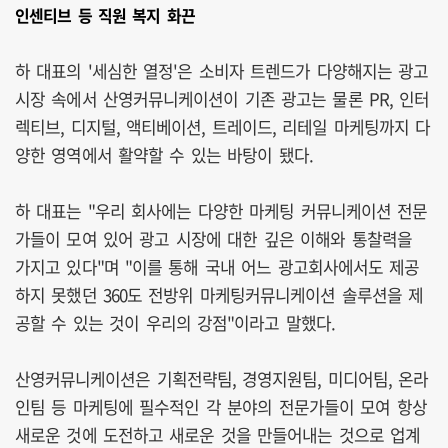
인센티브 등 직원 복지 화끈
하 대표의 '세심한 열정'은 소비자 트렌드가 다양해지는 광고
시장 속에서 산영커뮤니케이션이 기존 광고는 물론 PR, 인터
렉티브, 디지털, 액티베이션, 트레이드, 리테일 마케팅까지 다
양한 영역에서 활약할 수 있는 바탕이 됐다.
하 대표는 "우리 회사에는 다양한 마케팅 커뮤니케이션 전문
가들이 모여 있어 광고 시장에 대한 깊은 이해와 통찰력을
가지고 있다"며 "이를 통해 국내 어느 광고회사에서도 제공
하지 못했던 360도 전방위 마케팅커뮤니케이션 솔루션을 제
공할 수 있는 것이 우리의 강점"이라고 말했다.
산영커뮤니케이션은 기획전략팀, 경영지원팀, 미디어팀, 온라
인팀 등 마케팅에 필수적인 각 분야의 전문가들이 모여 항상
새로운 것에 도전하고 새로운 것을 만들어내는 것으로 업계