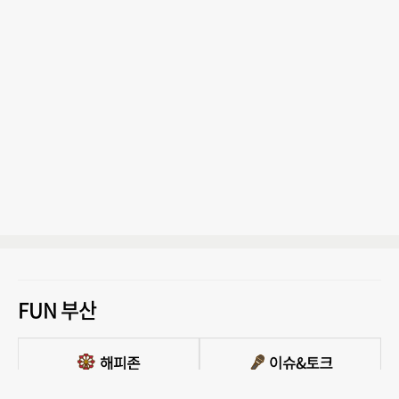
FUN 부산