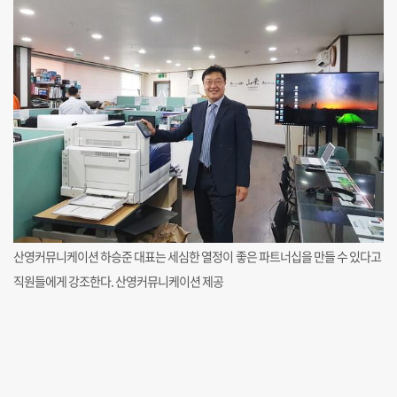
산영커뮤니케이션 하승준 대표는 세심한 열정이 좋은 파트너십을 만들 수 있다고
직원들에게 강조한다. 산영커뮤니케이션 제공