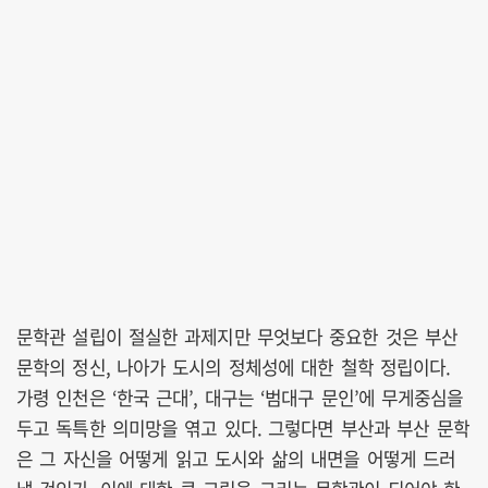
문학관 설립이 절실한 과제지만 무엇보다 중요한 것은 부산
문학의 정신, 나아가 도시의 정체성에 대한 철학 정립이다.
가령 인천은 ‘한국 근대’, 대구는 ‘범대구 문인’에 무게중심을
두고 독특한 의미망을 엮고 있다. 그렇다면 부산과 부산 문학
은 그 자신을 어떻게 읽고 도시와 삶의 내면을 어떻게 드러