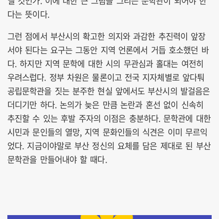
낼 것인가. 이에 대한 큰 그림을 그리는 문학관이 되어야 한
다는 뜻이다.
그런 점에서 부산시의 확고한 의지와 과감한 추진력이 앞장
서야 된다는 요구는 그동안 지역 언론에서 거듭 호소했던 바
다. 하지만 지역 문학에 대한 시의 무관심과 홀대는 여전히
우려스럽다. 정부 차원은 물론이고 전국 지자체별로 앞다퉈
공립문학관을 짓는 분주한 현실 앞에서도 부산시의 발걸음은
더디기만 하다. 논의가 늦은 만큼 논란과 혼선 없이 신속히
추진할 수 있는 후발 주자의 이점은 충분하다. 문학관에 대한
시민과 문인들의 열망, 지역 문화인들의 식견은 이미 무르익
었다. 지금이야말로 부산 정신의 요체를 담은 제대로 된 부산
문학관을 만들어내야 할 때다.