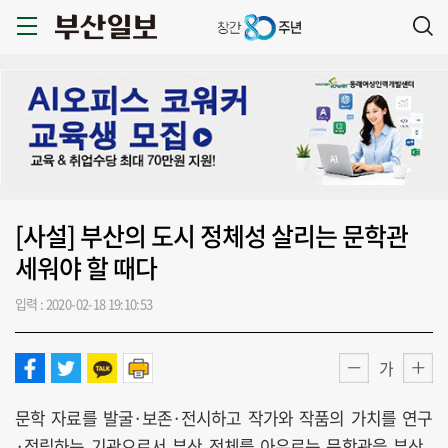
[사설] 부산의 도시 정체성 살리는 문학관
세워야 할 때다
입력 : 2020-02-18 19:10:53
가
문학 자료를 발굴·보존·전시하고 작가와 작품의 가치를 연구
·정립하는 기관으로서 부산 전체를 아우르는 문학관을 부산