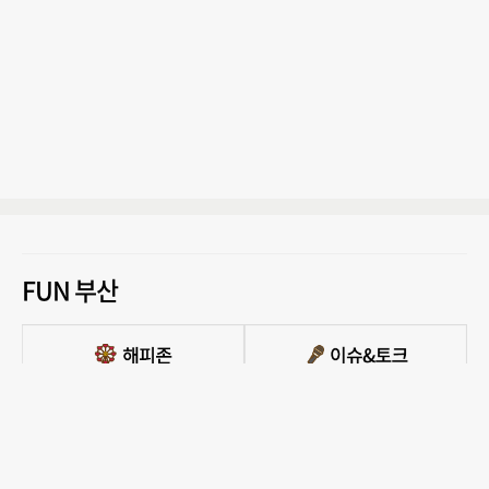
FUN 부산