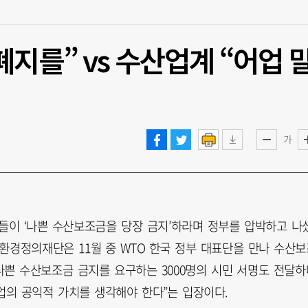
지를” vs 수산업계 “어업 
가
체들이 ‘나쁜 수산보조금을 당장 금지’하라며 정부를 압박하고 나
 환경정의재단은 11월 중 WTO 한국 정부 대표단을 만나 수산
나쁜 수산보조금 금지를 요구하는 3000명의 시민 서명도 전달하
업의 공익적 가치를 생각해야 한다”는 입장이다.