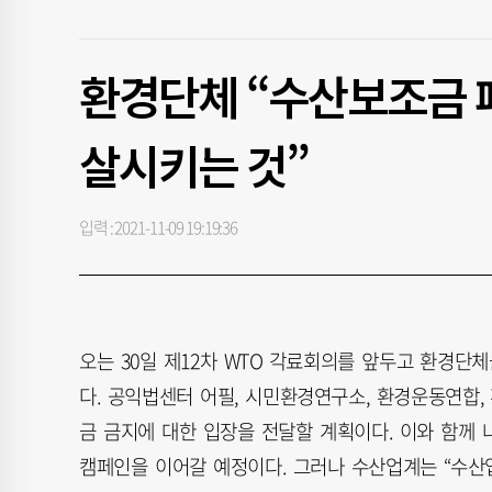
환경단체 “수산보조금 폐
살시키는 것”
입력 : 2021-11-09 19:19:36
오는 30일 제12차 WTO 각료회의를 앞두고 환경단
다. 공익법센터 어필, 시민환경연구소, 환경운동연합,
금 금지에 대한 입장을 전달할 계획이다. 이와 함께 
캠페인을 이어갈 예정이다. 그러나 수산업계는 “수산