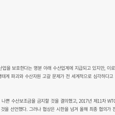
업을 보호한다는 명분 아래 수산업계에 지급되고 있지만, 이로
생태계 파괴와 수산자원 고갈 문제가 전 세계적으로 심각하다고
지 나쁜 수산보조금을 금지할 것을 결의했고, 2017년 제11차 WT
 것을 선언했다. 그러나 협상은 시한을 넘겨 올해 최종 협의가 