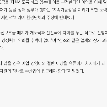
조금을 지원하도록 하고 있는데 이를 부정한다면 어업을 아예 
어기 등을 정해 정부가 행하는 ‘지속가능성’을 지키기 위한 노력
이 제한적”이라며 환경단체의 주장에 반대했다.
수산보조금 폐지가 개도국과 선진국에 차이를 두는 식으로 진행
 경쟁력이 약화될 수밖에 없다”며 “신조와 같은 업계의 장기 과
다.
지 않을 경우 어업 경영비의 절반 이상을 유류비가 차지하게 돼
 자원의 하나로 수산업에 접근해야 한다”고 말했다.