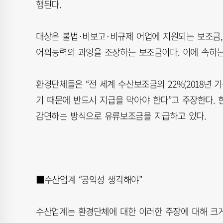
행된다.
대상은 불법·비보고·비규제 어업에 지원되는 보조금,
어획능력의 과잉을 조장하는 보조금이다. 이에 속하는
환경단체들은 “전 세계 수산보조금의 22%(2018년 
기 때문에 반드시 지급을 막아야 한다”고 주장한다. 
감면하는 방식으로 유류보조금을 지급하고 있다.
■수산업계 “공익성 생각해야”
수산업계는 환경단체에 대한 이러한 주장에 대해 크게