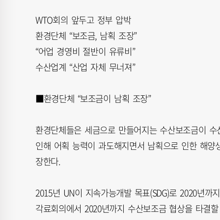
WTO회의 앞두고 정부 압박
환경단체 “보조금, 남획 조장”
“어업 경영비 절반이 유류비”
수산업계 “산업 자체 무너져”
■환경단체 “보조금이 남획 조장”
환경단체들은 세금으로 만들어지는 수산보조금이 수산
인해 어획 능력이 과도해지면서 남획으로 인한 해양
장한다.
2015년 UN이 지속가능개발 목표(SDG)로 2020년까
각료회의에서 2020년까지 수산보조금 협상을 타결할