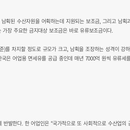
 남획된 수산자원을 어획하는데 지원되는 보조금, 그리고 남획
 가장 주요한 금지대상 보조금은 바로 유류보조금이다.
기준)를 차지할 정도로 규모가 크고, 남획을 조장하는 성격이 강하
한국은 어업용 면세유를 공급 중인데 매년 7000억 원씩 유류세
 반발한다. 한 어업인은 “국가적으로 또 사회적으로 수산업의 