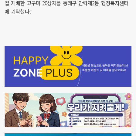
접 재배한 고구마 20상자를 동래구 안락제2동 행정복지센터
에 기탁했다.