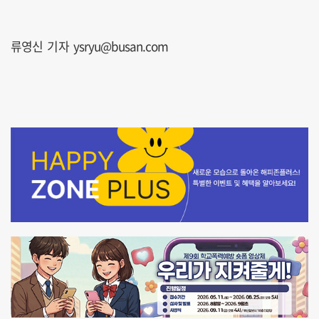
류영신 기자 ysryu@busan.com