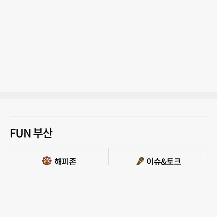
FUN 부산