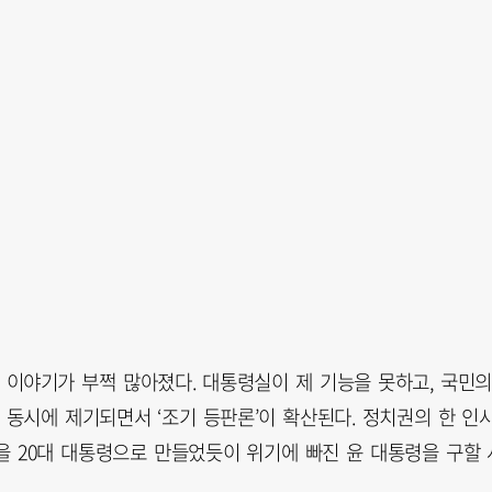
 이야기가 부쩍 많아졌다. 대통령실이 제 기능을 못하고, 국민의
동시에 제기되면서 ‘조기 등판론’이 확산된다. 정치권의 한 인
장을 20대 대통령으로 만들었듯이 위기에 빠진 윤 대통령을 구할 