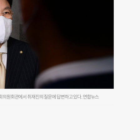
국회의원회관에서 취재진의 질문에 답변하고 있다. 연합뉴스