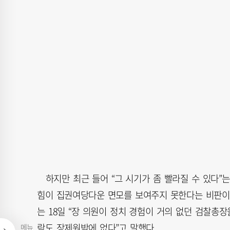
하지만 최근 들어 “그 시기가 좀 빨라질 수 있다”는
힘이 집권여당다운 면모를 보여주지 못한다는 비판이 
는 18일 “장 의원이 정치 경험이 거의 없던 검찰총
람도 장제원밖에 없다”고 말했다.
메뉴