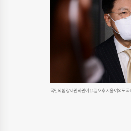
국민의힘 장제원 의원이 14일 오후 서울 여의도 