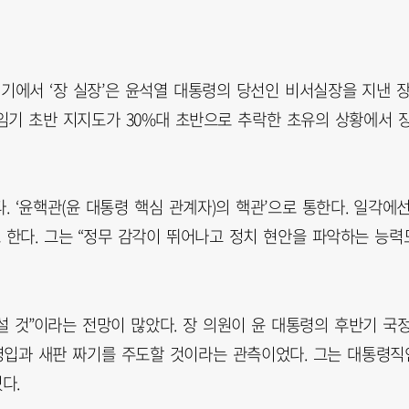
기에서 ‘장 실장’은 윤석열 대통령의 당선인 비서실장을 지낸 
 임기 초반 지지도가 30%대 초반으로 추락한 초유의 상황에서 
‘윤핵관(윤 대통령 핵심 관계자)의 핵관’으로 통한다. 일각에
도 한다. 그는 “정무 감각이 뛰어나고 정치 현안을 파악하는 능력
 것”이라는 전망이 많았다. 장 의원이 윤 대통령의 후반기 국
 영입과 새판 짜기를 주도할 것이라는 관측이었다. 그는 대통령직
다.