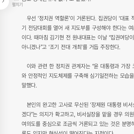
펼치기
우선 ‘정치권 역할론’이 거론된다. 집권당이 ‘대표 
기 전당대회를 열어 새 지도부를 구성해야 한다는 여
이다. 때마침 김기현 전 원내대표는 이날 “집권여당이
아니겠나”고 ‘조기 전대 개최’를 거듭 주장한다.
이와 관련 한 정치권 관계자는 “윤 대통령과 가장 
와 안정적인 지도체제를 구축해 심기일전하는 모습을
말했다.
본인의 완고한 고사로 무산된 ‘장제원 대통령 비서실
겠다”는 의지가 확고하고, 비서실장을 맡을 경우 의
여의도를 중심으로 조금씩 거론되고 있는 것은 분명하
론도 있지만 현실성이 떨어진다는 지적이다.