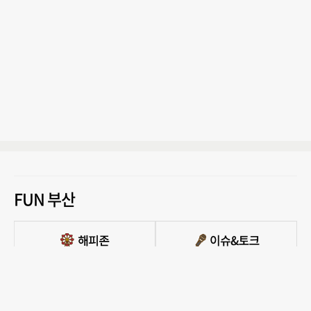
FUN 부산