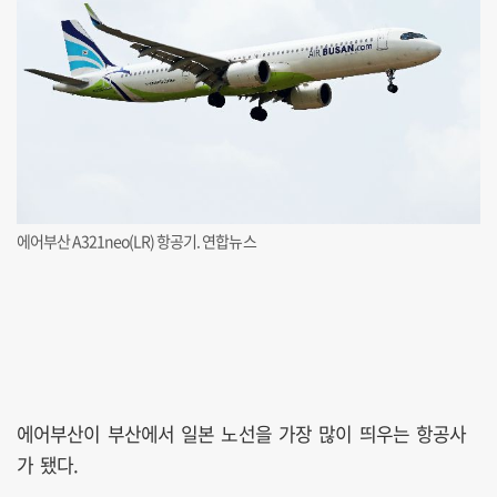
에어부산 A321neo(LR) 항공기. 연합뉴스
에어부산이 부산에서 일본 노선을 가장 많이 띄우는 항공사
가 됐다.