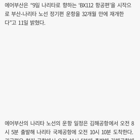
에어부산은 “9일 나리타로 향하는 ‘BX112 항공편’을 시작으
로 부산-나리타 노선 정기편 운항을 32개월 만에 재개한
다”고 11일 밝혔다.
에어부산의 나리타 노선의 운항 일정은 김해공항에서 오전 8
시 5분 출발해 나리타 국제공항에 오전 10시 10분 도착한다.