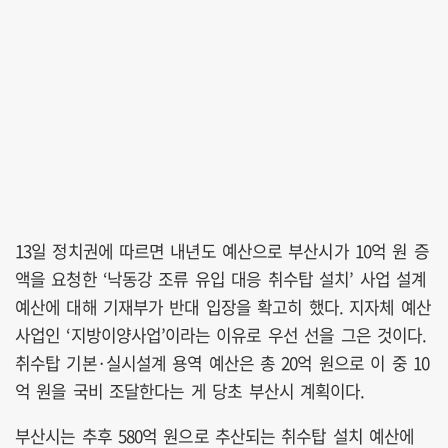
13일 정치권에 따르면 내년도 예산으로 부산시가 10억 원 증
액을 요청한 ‘낙동강 조류 유입 대응 취수탑 설치’ 사업 설계
예산에 대해 기재부가 반대 입장을 확고히 했다. 지자체 예산
사업인 ‘지방이양사업’이라는 이유로 우선 선을 그은 것이다.
취수탑 기본·실시설계 용역 예산은 총 20억 원으로 이 중 10
억 원을 국비 조달한다는 게 당초 부산시 계획이다.
부산시는 추후 580억 원으로 추산되는 취수탑 설치 예산에