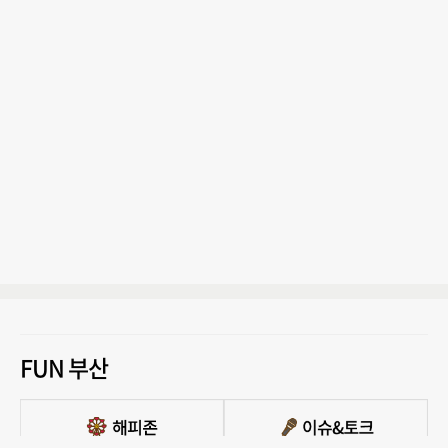
FUN 부산