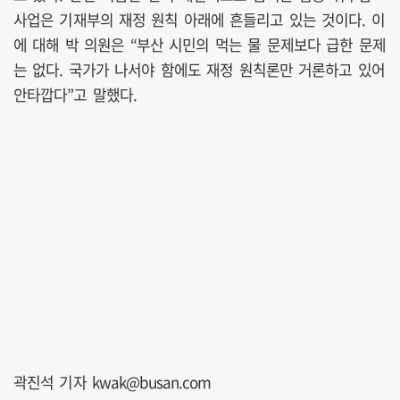
사업은 기재부의 재정 원칙 아래에 흔들리고 있는 것이다. 이
에 대해 박 의원은 “부산 시민의 먹는 물 문제보다 급한 문제
는 없다. 국가가 나서야 함에도 재정 원칙론만 거론하고 있어
안타깝다”고 말했다.
곽진석 기자 kwak@busan.com