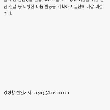
금 전달 등 다양한 나눔 활동을 계획하고 실천해 나갈 예정
이다.
강성할 선임기자 shgang@busan.com