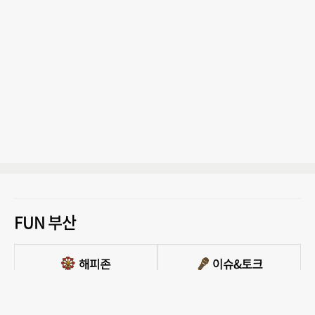
FUN 부산