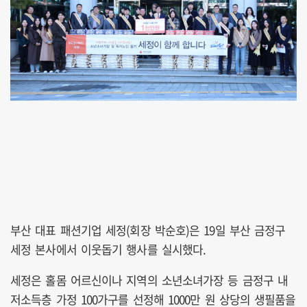
부산 대표 패션기업 세정(회장 박순호)은 19일 부산 금정구
세정 본사에서 이웃돕기 행사를 실시했다.
세정은 홀몸 어르신이나 지역의 소년소녀가장 등 금정구 내
저소득층 가정 100가구를 선정해 1000만 원 상당의 생필품을