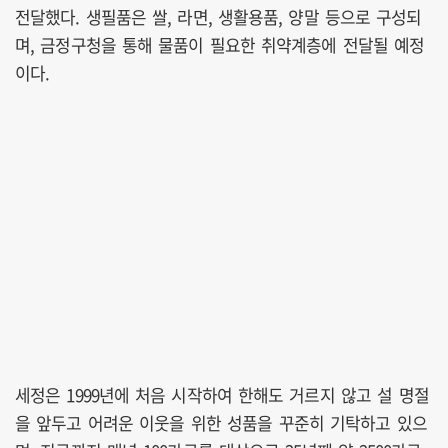
전달했다. 생필품은 쌀, 라면, 생활용품, 양말 등으로 구성되
며, 금정구청을 통해 물품이 필요한 취약계층에 전달될 예정
이다.
세정은 1999년에 처음 시작하여 한해도 거르지 않고 설 명절
을 앞두고 어려운 이웃을 위한 성품을 꾸준히 기탁하고 있으