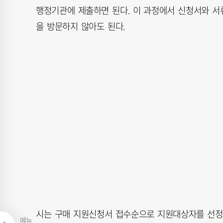
행정기관에 제출하면 된다. 이 과정에서 신청서와 서
을 방문하지 않아도 된다.
시는 구매 지원신청서 접수순으로 지원대상자를 선정
메뉴