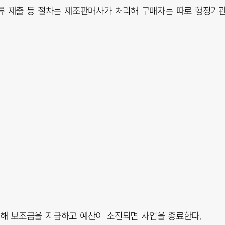
류 제출 등 절차는 제조판매사가 처리해 구매자는 따로 행정기
해 보조금을 지급하고 예산이 소진되면 사업을 종료한다.