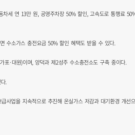
차세 연 13만 원, 공영주차장 50% 할인, 고속도로 통행료 50
 수소가스 충전요금 50% 할인 혜택도 받을 수 있다.
가포·대원)이며, 양덕과 제2성주 수소충전소도 구축 중이다.
다.
보급사업을 지속적으로 추진해 온실가스 저감과 대기환경 개선