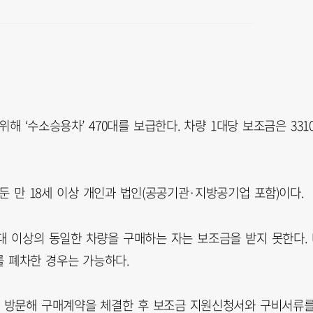
해 ‘수소승용차’ 470대를 보급한다. 차량 1대당 보조금은 331
둔 만 18세 이상 개인과 법인(공공기관·지방공기업 포함)이다.
내 2대 이상의 동일한 차량을 구매하는 자는 보조금을 받지 못한다.
 폐차한 경우는 가능하다.
 방문해 구매계약을 체결한 후 보조금 지원신청서와 구비서류