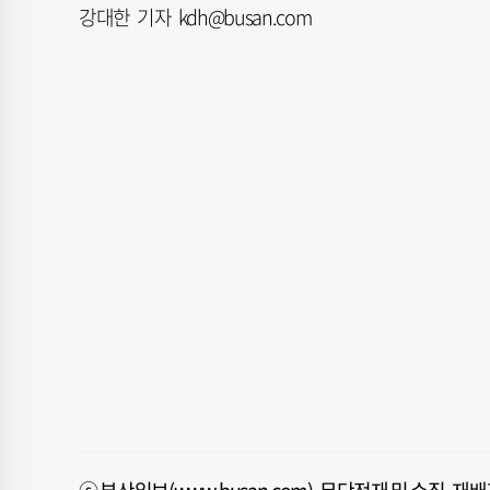
강대한 기자 kdh@busan.com