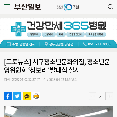
[포토뉴스] 서구청소년문화의집, 청소년운
영위원회 ‘청보리’ 발대식 실시
입력 : 2023-04-02 12:37:07
수정 : 2023-04-02 15:54:32
가