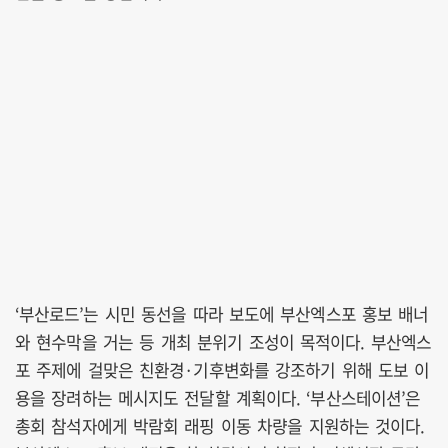
‘부산로드’는 시민 동선을 따라 보도에 부산엑스포 홍보 배너
와 현수막을 거는 등 개최 분위기 조성이 목적이다. 부산엑스
포 주제에 걸맞은 친환경·기후변화를 강조하기 위해 도보 이
용을 장려하는 메시지도 전달할 계획이다. ‘부산스테이션’은
총회 참석자에게 박람회 래핑 이동 차량을 지원하는 것이다.