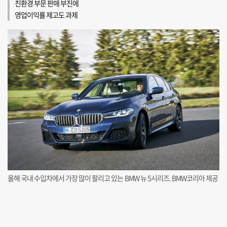
친환경 부문 판매 부진에
영업이익률 제고도 과제
올해 국내 수입차에서 가장 많이 팔리고 있는 BMW 뉴 5시리즈. BMW코리아 제공