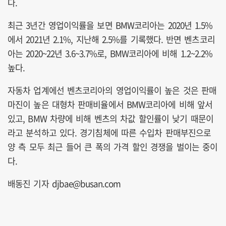
다.
최근 3년간 영업이익률을 보면 BMW코리아는 2020년 1.5%
에서 2021년 2.1%, 지난해 2.5%를 기록했다. 반면 벤츠코리
아는 2020~22년 3.6~3.7%로, BMW코리아에 비해 1.2~2.2%
높다.
자동차 업계에선 벤츠코리아의 영업이익률이 높은 것은 판매
마진이 높은 대형차 판매비율에서 BMW코리아에 비해 앞서
있고, BMW 차량에 비해 벤츠의 차값 할인률이 낮기 때문이
라고 분석하고 있다. 경기침체에 따른 수입차 판매부진으로
양 측 모두 최근 들어 큰 폭의 가격 할인 경쟁을 벌이는 중이
다.
배동진 기자 djbae@busan.com