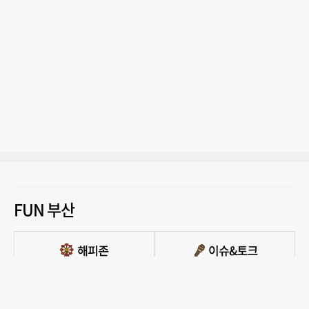
FUN 부산