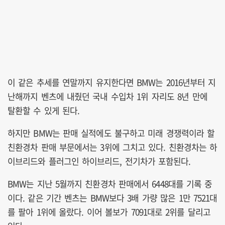
이 같은 추세를 연말까지 유지한다면 BMW는 2016년부터 지
난해까지 벤츠에 내줬던 국내 수입차 1위 자리도 8년 만에
탈환할 수 있게 된다.
하지만 BMW는 판매 실적에도 불구하고 미래 경쟁력이라 할
친환경차 판매 부문에서는 3위에 그치고 있다. 친환경차는 하
이브리드와 플러그인 하이브리드, 전기차가 포함된다.
BMW는 지난 5월까지 친환경차 판매에서 6448대를 기록 중
이다. 같은 기간 벤츠는 BMW보다 3배 가량 많은 1만 7521대
를 팔아 1위에 올랐다. 이어 볼보가 7091대로 2위를 달리고