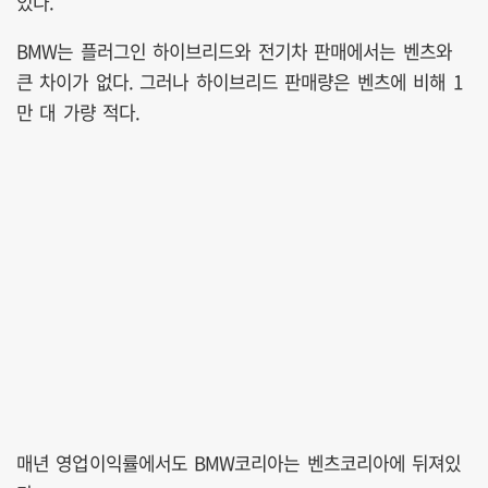
있다.
BMW는 플러그인 하이브리드와 전기차 판매에서는 벤츠와
큰 차이가 없다. 그러나 하이브리드 판매량은 벤츠에 비해 1
만 대 가량 적다.
매년 영업이익률에서도 BMW코리아는 벤츠코리아에 뒤져있