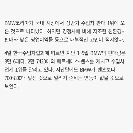
BMW코리아가 국내 시장에서 상반기 수입차 판매 1위에 오
른 것으로 나타났다. 하지만 경쟁사에 비해 저조한 친환경차
판매와 낮은 영업이익률 등으로 내부적인 고민이 적지않다.
4일 한국수입차협회에 따르면 지난 1~5월 BMW의 판매량은
3만 6대다. 2만 7420대의 메르세데스-벤츠를 제치고 수입차
업계 1위를 달리고 있다. 지난달에도 BMW가 벤츠보다
700~800대 앞선 것으로 알려져 순위는 변동이 없을 것으로
보인다.