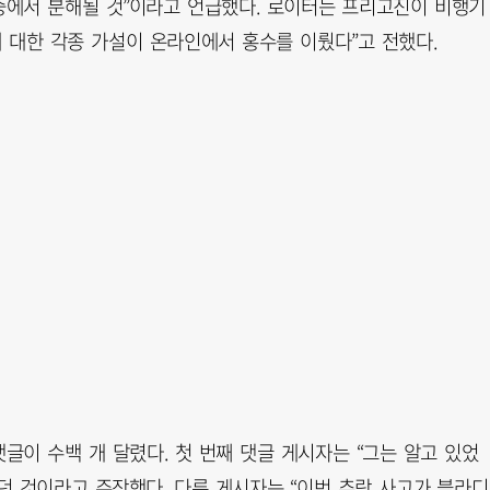
중에서 분해될 것”이라고 언급했다. 로이터는 프리고진이 비행기
 대한 각종 가설이 온라인에서 홍수를 이뤘다”고 전했다.
이 수백 개 달렸다. 첫 번째 댓글 게시자는 “그는 알고 있었
던 것이라고 주장했다. 다른 게시자는 “이번 추락 사고가 블라