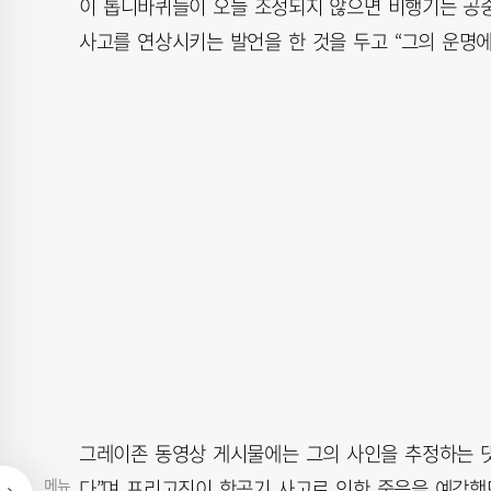
이 톱니바퀴들이 오늘 조정되지 않으면 비행기는 공
사고를 연상시키는 발언을 한 것을 두고 “그의 운명에
그레이존 동영상 게시물에는 그의 사인을 추정하는 댓글
메뉴
다”며 프리고진이 항공기 사고로 인한 죽음을 예감했