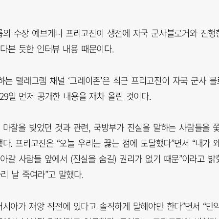
룹의 수장 예브게니 프리고진이 생전에 자국 군사블로거와 진행
다본 듯한 인터뷰 내용 때문이다.
하는 텔레그램 채널 ‘그레이존’은 최근 프리고진이 자국 군사 블
29일 먼저 공개한 내용을 재차 올린 것이다.
마찰을 빚었던 것과 관련, 국방부가 진실을 말하는 사람들을 
. 프리고진은 “오늘 우리는 끓는 점에 도달했다”면서 “내가 
아갈 사람들 앞에서 (진실을 숨길) 권리가 없기 때문”이라고 밝
라리 날 죽여라”고 말했다.
러시아가 재앙 직전에 있다고 솔직하게 말해야만 한다”면서 “만