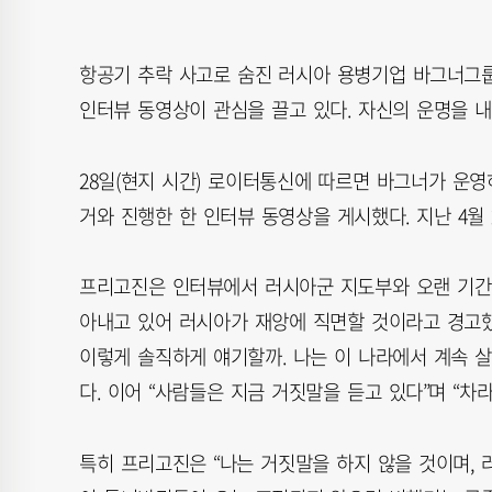
항공기 추락 사고로 숨진 러시아 용병기업 바그너그
인터뷰 동영상이 관심을 끌고 있다. 자신의 운명을 내
28일(현지 시간) 로이터통신에 따르면 바그너가 운영
거와 진행한 한 인터뷰 동영상을 게시했다. 지난 4월 
프리고진은 인터뷰에서 러시아군 지도부와 오랜 기간 
아내고 있어 러시아가 재앙에 직면할 것이라고 경고했다
이렇게 솔직하게 얘기할까. 나는 이 나라에서 계속 살
다. 이어 “사람들은 지금 거짓말을 듣고 있다”며 “차
특히 프리고진은 “나는 거짓말을 하지 않을 것이며, 