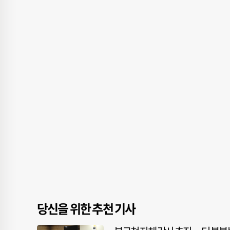
당신을 위한 추천 기사