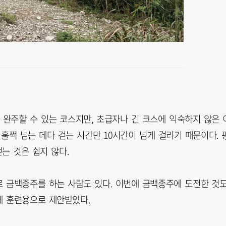
완주할 수 있는 코스지만, 초급자나 긴 코스에 익숙하지 않은 
 훌쩍 넘는 데다 걷는 시간만 10시간이 넘게 걸리기 때문이다. 
는 것은 쉽지 않다.
 금백종주를 하는 사람도 있다. 이번에 금백종주에 도전한 것
에 훈련용으로 제안받았다.