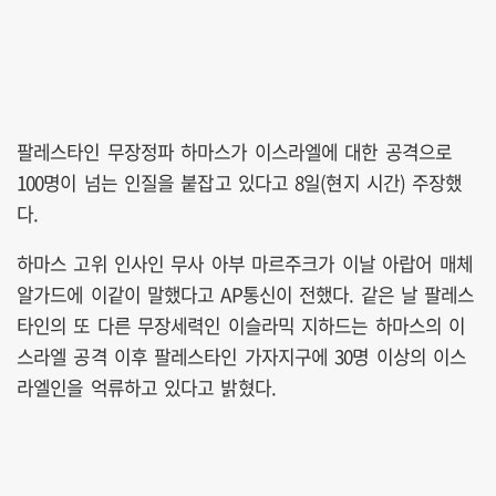
팔레스타인 무장정파 하마스가 이스라엘에 대한 공격으로
100명이 넘는 인질을 붙잡고 있다고 8일(현지 시간) 주장했
다.
하마스 고위 인사인 무사 아부 마르주크가 이날 아랍어 매체
알가드에 이같이 말했다고 AP통신이 전했다. 같은 날 팔레스
타인의 또 다른 무장세력인 이슬라믹 지하드는 하마스의 이
스라엘 공격 이후 팔레스타인 가자지구에 30명 이상의 이스
라엘인을 억류하고 있다고 밝혔다.