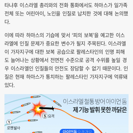
타냐후 이스라엘 총리와의 전화 통화에서도 하마스가 일가족
전체 또는 어린아이, 노인을 인질로 납치한 것에 대해 논의했
다.
이에 따라 하마스의 기습에 맞서 ‘피의 보복’을 예고한 이스
라엘에 인질 문제가 중요한 변수가 될지 주목된다. 이스라엘
이 가자지구에 대한 보복 공습으로 팔레스타인의 인명 피해
도 늘어나는 상황에서 전면전 수준으로 공격 수위를 높일 경
우 이스라엘인 인질들의 안전도 장담할 수 없기 때문이다. 인
질은 현재 하마스가 통치하는 팔레스타인 가자지구에 억류돼
있다.