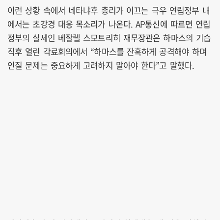
이런 상황 속에서 네타냐후 총리가 이끄는 극우 연립정부 내
에서는 초강경 대응 목소리가 나온다. AP통신에 따르면 연립
정부의 실세인 베잘렐 스모트리히 재무장관은 하마스의 기습
직후 열린 각료회의에서 “하마스를 잔혹하게 공격해야 하며
인질 문제는 중요하게 고려하지 말아야 한다”고 말했다.