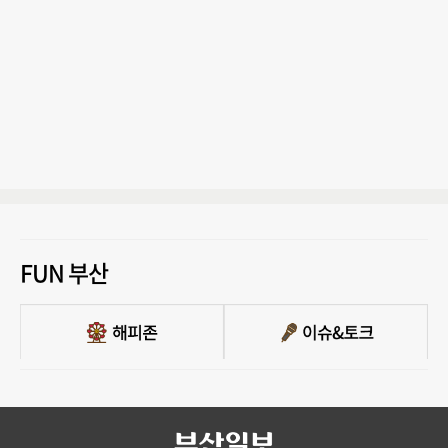
FUN 부산