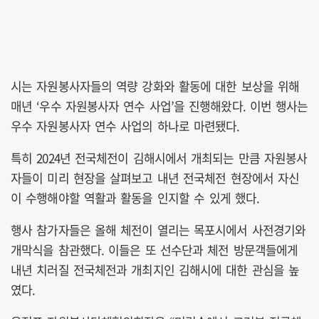
시는 자원봉사자들의 역량 강화와 활동에 대한 보상을 위해
매년 ‘우수 자원봉사자 연수 사업’을 진행해왔다. 이번 행사는
우수 자원봉사자 연수 사업의 하나로 마련됐다.
특히 2024년 전국체전이 김해시에서 개최되는 만큼 자원봉사
자들이 미리 현장을 살펴보고 내년 전국체전 현장에서 자신
이 수행해야할 역활과 활동을 인지할 수 있게 했다.
행사 참가자들은 올해 체전이 열리는 목포시에서 사전경기와
개막식을 참관했다. 이들은 또 선수단과 체전 방문객들에게
내년 치러질 전국체전과 개최지인 김해시에 대한 관심을 높
였다.