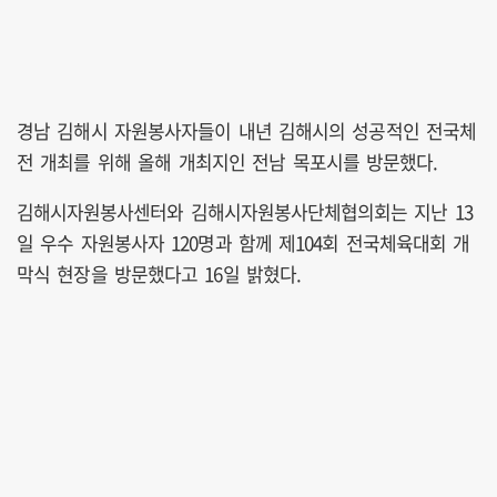
경남 김해시 자원봉사자들이 내년 김해시의 성공적인 전국체
전 개최를 위해 올해 개최지인 전남 목포시를 방문했다.
김해시자원봉사센터와 김해시자원봉사단체협의회는 지난 13
일 우수 자원봉사자 120명과 함께 제104회 전국체육대회 개
막식 현장을 방문했다고 16일 밝혔다.