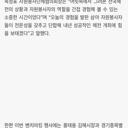
옥정표 자원봉사단체협의회장은 “머릿속에서 그려본 전국체
전의 상황과 자원봉사자의 역할을 간접 경험해 볼 수 있는
소중한 시간이었다”며 “오늘의 경험을 발판 삼아 자원봉사자
들이 전문성을 갖추고 단합해 내년 성공적인 체전 개최에 힘
을 보태겠다”고 말했다.
한편 이번 벤치마킹 행사에는 홍태용 김해시장과 경기종목별