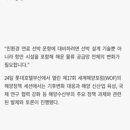
“친환경 연료 선박 운항에 대비하려면 선박 설계 기술뿐 아
니라 항만 시설을 포함해 해운 물류 공급망 전체의 변화가
필요합니다.”
24일 롯데호텔부산에서 열린 제17회 세계해양포럼(WOF)의
해양정책 세션에서는 기후변화 대응과 해양 신산업 육성, 국
제 연구 협력 강화 등 해양수산부의 주요 정책 과제와 관련
된 발제와 토론이 진행됐다.