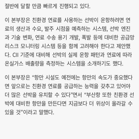
절반에 달할 만큼 빠르게 진행되고 있다.
이 본부장은 친환경 연료를 사용하는 선박이 운항하려면 연
료의 생산과 수요, 발주 시점을 예측하는 시스템, 선박 엔진
과 기술 변화, 연료 수송 용기 개발, 폭발 등에 대비한 공급망
리스크 모니터링 시스템 등을 함께 고려해야 한다고 제안했
다. CII 기준에 대비해 선박의 실제 운항 패턴과 연료에 따라
온실가스 배출량을 측정하는 시스템을 소개하기도 했다.
이 본부장은 “항만 시설도 예전에는 항만의 속도가 중요했다
면 앞으로는 친환경 연료를 공급하는 능력을 갖추고 있어야
더 많은 선박을 유치할 수 있다”면서 “부산항 또한 친환경 선
박에 대비한 항만을 만든다면 지금보다 더 위상이 올라갈 수
있을 것”이라고 말했다.