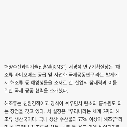
해양수산과학기술진흥원(KIMST) 서경석 연구기획실장은 ‘해
조류 바이오매스 공급 및 사업화 국제공동연구’라는 발제에
서 해조류 등 해양생물을 소재로 한 산업의 잠재력과 이를
위한 국제 공동 협력을 소개했다.
해조류는 친환경적이고 양식이 쉬우면서 탄소의 흡수원도 되
는 장점을 갖고 있다. 서 실장은 “우리나라는 세계 3위의 해
조류 생산국이다. 국내 생산 수산물의 77% 이상이 해조류”라
면서 “그러나 해조류를 식품, 사료 등 용도 외에 바이오연료,