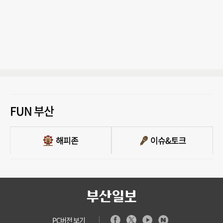
FUN 부산
PC버전 보기