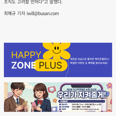
조직도 고려할 만하다”고 말했다.
최혜규 기자 iwill@busan.com