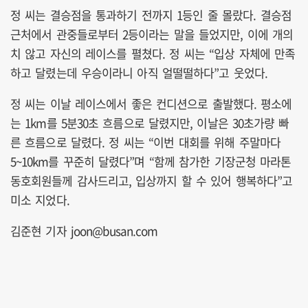
정 씨는 결승점을 통과하기 전까지 1등인 줄 몰랐다. 결승점
근처에서 관중들로부터 2등이라는 말을 들었지만, 이에 개의
치 않고 자신의 레이스를 펼쳤다. 정 씨는 “입상 자체에 만족
하고 달렸는데 우승이라니 아직 얼떨떨하다”고 웃었다.
정 씨는 이날 레이스에서 좋은 컨디션으로 출발했다. 평소에
는 1km를 5분30초 흐름으로 달렸지만, 이날은 30초가량 빠
른 흐름으로 달렸다. 정 씨는 “이번 대회를 위해 주말마다
5~10km를 꾸준히 달렸다”며 “함께 참가한 기장군청 마라톤
동호회원들께 감사드리고, 입상까지 할 수 있어 행복하다”고
미소 지었다.
김준현 기자 joon@busan.com