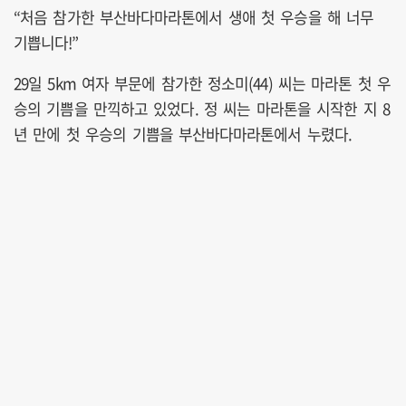
“처음 참가한 부산바다마라톤에서 생애 첫 우승을 해 너무
기쁩니다!”
29일 5km 여자 부문에 참가한 정소미(44) 씨는 마라톤 첫 우
승의 기쁨을 만끽하고 있었다. 정 씨는 마라톤을 시작한 지 8
년 만에 첫 우승의 기쁨을 부산바다마라톤에서 누렸다.