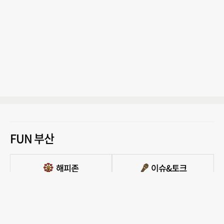
FUN 부산