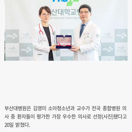
부산대병원은 김영미 소아청소년과 교수가 전국 종합병원 의
사 중 환자들이 평가한 가장 우수한 의사로 선정(사진)됐다고
20일 밝혔다.