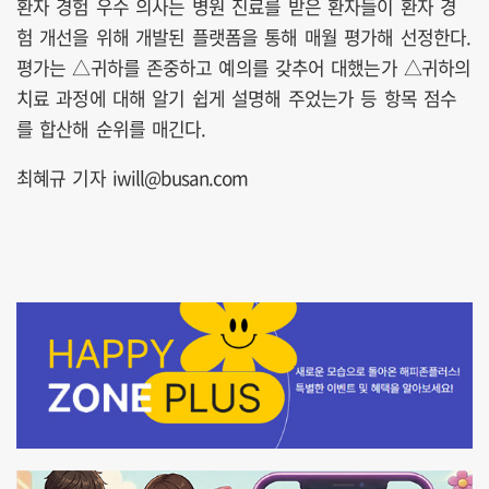
환자 경험 우수 의사는 병원 진료를 받은 환자들이 환자 경
험 개선을 위해 개발된 플랫폼을 통해 매월 평가해 선정한다.
평가는 △귀하를 존중하고 예의를 갖추어 대했는가 △귀하의
치료 과정에 대해 알기 쉽게 설명해 주었는가 등 항목 점수
를 합산해 순위를 매긴다.
최혜규 기자 iwill@busan.com