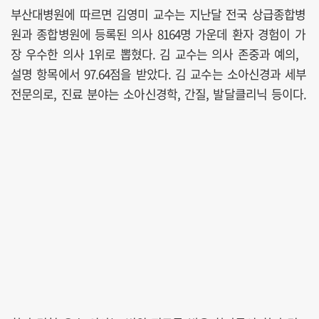
부산대병원에 따르면 김영미 교수는 지난달 전국 상급종합병
원과 종합병원에 등록된 의사 8164명 가운데 환자 경험이 가
장 우수한 의사 1위로 뽑혔다. 김 교수는 의사 존중과 예의,
설명 항목에서 97.64점을 받았다. 김 교수는 소아신경과 세부
전문의로, 진료 분야는 소아신경학, 간질, 발달클리닉 등이다.