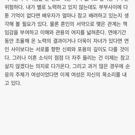
위험하다. 내가 별로 노력하고 있지 않는데도 부부사이에 다
툰 기억이 없다면 배우자가 얼마나 참고 배려하고 있는지 생
각해 볼 필요가 있다. 물론 혼인의 서약으로 맺은 관계는 책
임감을 부여하고 이해와 관용의 여지를 넓혀준다. 연애기간
동안 조율해 온 노력의 결과이거나 더욱이 자녀가 있다면 연
인 사이보다는 서로를 향한 신뢰와 포용의 깊이도 다를 것이
다. 그러나 이혼 소식이 점점 더 자주 들리는 건 이제는 참고
살지 않겠다는 의지로 다가온다. 그리고 과거 많은 경우에 순
응의 주체가 여성이었다면 이제 여성은 자신의 목소리를 내
고 있다.