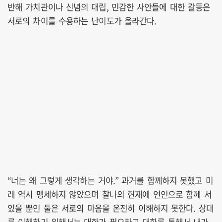
반해 가치관이나 신념의 대립, 민감한 사안들에 대한 갈등은
서로의 차이를 수용하는 난이도가 올라간다.
“너는 왜 그렇게 생각하는 거야.” 과거를 함께하지 못했고 미
래 역시 맹세하지 않았으며 찰나의 현재에 연인으로 함께 서
있을 뿐인 둘은 서로의 마음을 온전히 이해하지 못한다. 상대
를 이해하기 위해서는 대화가 필요하고 대화를 통해서 내가