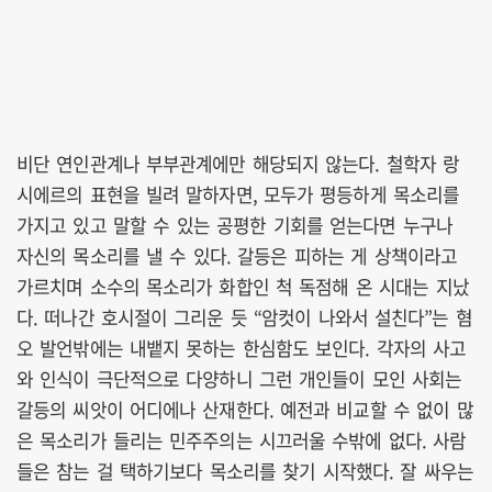
비단 연인관계나 부부관계에만 해당되지 않는다. 철학자 랑
시에르의 표현을 빌려 말하자면, 모두가 평등하게 목소리를
가지고 있고 말할 수 있는 공평한 기회를 얻는다면 누구나
자신의 목소리를 낼 수 있다. 갈등은 피하는 게 상책이라고
가르치며 소수의 목소리가 화합인 척 독점해 온 시대는 지났
다. 떠나간 호시절이 그리운 듯 “암컷이 나와서 설친다”는 혐
오 발언밖에는 내뱉지 못하는 한심함도 보인다. 각자의 사고
와 인식이 극단적으로 다양하니 그런 개인들이 모인 사회는
갈등의 씨앗이 어디에나 산재한다. 예전과 비교할 수 없이 많
은 목소리가 들리는 민주주의는 시끄러울 수밖에 없다. 사람
들은 참는 걸 택하기보다 목소리를 찾기 시작했다. 잘 싸우는