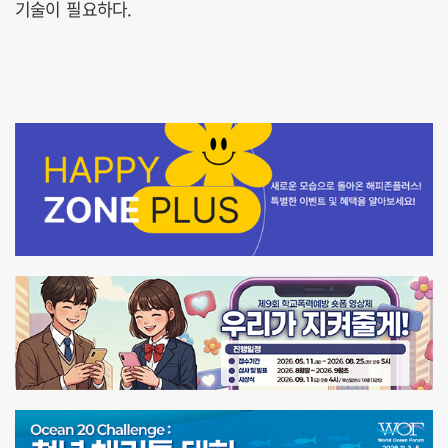
기술이 필요하다.