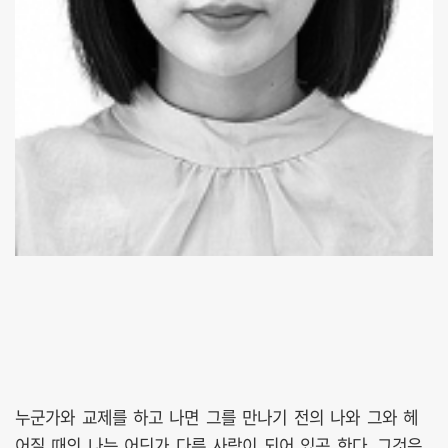
누군가와 교제를 하고 나면 그를 만나기 전의 나와 그와 헤
어질 때의 나는 어딘가 다른 사람이 되어 있곤 한다. 그것은