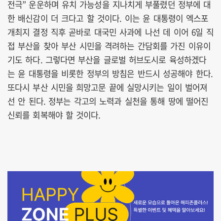
전극” 운운하며 유치 가능성을 지나치게 부풀렸던 정부에 대
한 배신감이 더 크다고 할 것이다. 이는 윤 대통령이 엑스포
개최지 결정 직후 곧바로 대국민 사과에 나선 데 이어 6일 직
접 부산을 찾아 부산 시민을 격려하는 간담회를 가진 이유이
기도 하다. 그렇다면 부산을 글로벌 허브도시로 육성하겠다
는 윤 대통령을 비롯한 정부의 방침은 반드시 성공해야 한다.
또다시 부산 시민을 희망고문 끝에 실망시키는 일이 벌어져
선 안 된다. 정부는 각고의 노력과 실천을 통해 땅에 떨어진
신뢰를 회복해야 할 것이다.