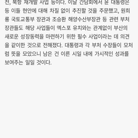
전, 북항 재개발 사업 등이다. 이날 간담회에서 윤 대통령은
등 이들 현안에 대해 차질 없이 추진할 것을 주문했고, 원희
룡 국토교통부 장관과 조승환 해양수산부장관 등 관련 부처
장관들도 해당 사업들이 엑스포 유치와는 관계없이 부산의
새로운 성장동력을 마련하기 위한 필수 사업이라는 데 의견
을 같이한 것으로 전해졌다. 대통령과 각 부처 수장들이 모처
럼 뜻을 모았으니 남은 건 이른 시일 내에 가시적인 성과를
보여주는 일일 것이다.