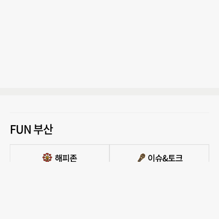
FUN 부산