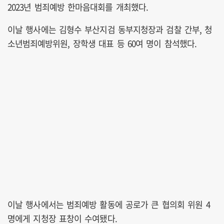
2023년 범죄예방 한마음대회를 개최했다.
이날 행사에는 김형수 부산지검 동부지청장과 검찰 간부, 청
소년범죄예방위원, 장학생 대표 등 60여 명이 참석했다.
이날 행사에서는 범죄예방 활동에 공로가 큰 협의회 위원 4
명에게 지청장 표창이 수여됐다.