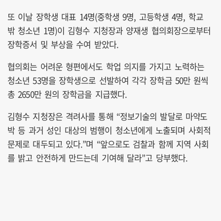
또 이날 장학생 대표 14명(중학생 9명, 고등학생 4명, 학교
밖 청소년 1명)이 김형수 지청장과 양재생 협의회장으로부터
장학증서 및 부상을 수여 받았다.
협의회는 어려운 형편에서도 학업 의지를 가지고 노력하는
청소년 53명을 장학생으로 선발하여 각각 장학금 50만 원씩
총 2650만 원의 장학금을 지급했다.
김형수 지청장은 격려사를 통해 “정보기술의 발달로 마약도
박 등 과거 성인 대상의 범행이 청소년에게 노출되며 사회적
문제로 대두되고 있다.”며 “앞으로도 검찰과 함께 지역 사회
를 밝고 안전하게 만드는데 기여해 달라”고 당부했다.