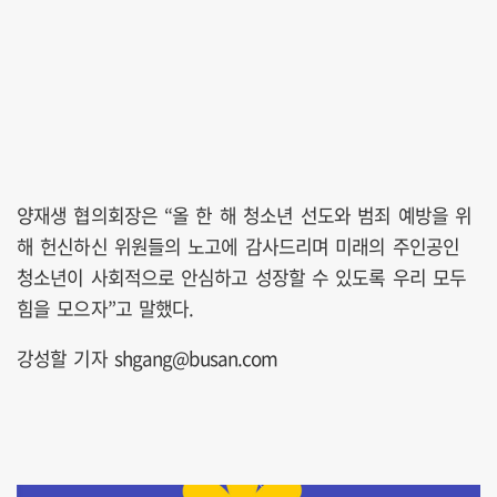
양재생 협의회장은 “올 한 해 청소년 선도와 범죄 예방을 위
해 헌신하신 위원들의 노고에 감사드리며 미래의 주인공인
청소년이 사회적으로 안심하고 성장할 수 있도록 우리 모두
힘을 모으자”고 말했다.
강성할 기자 shgang@busan.com