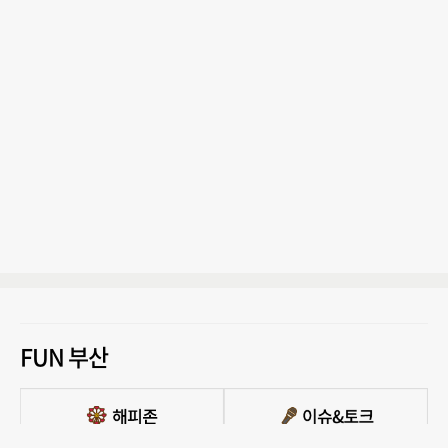
FUN 부산