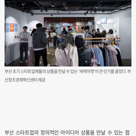
부산 초기 스타트업체들의 상품을 만날 수 있는 ‘새싹마켓’이 큰 인기를 끌었다. 부
산창조경제혁신센터 제공
부산 스타트업의 창의적인 아이디어 상품을 만날 수 있는 팝