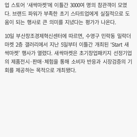
업 스토어 ‘새싹마켓’에 이틀간 3000여 명의 참관객이 모였
다. 브랜드 파워가 부족한 초기 스타트업에게 실질적으로 도
움이 되는 행사로 큰 의미를 지녔다는 평가가 나온다.
10일 부산창조경제혁신센터에 따르면, 수영구 민락동 밀락더
마켓 2층 갤러리에서 지난 5일부터 이틀간 개최된 ‘Start 새
싹마켓’ 행사가 열렸다. 새싹마켓은 초기창업패키지 선정기업
의 제품전시·판매·체험을 통해 소비자 반응과 시장검증의 기
회를 제공하는 목적으로 개최됐다.